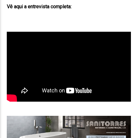
Vê aqui a entrevista completa: