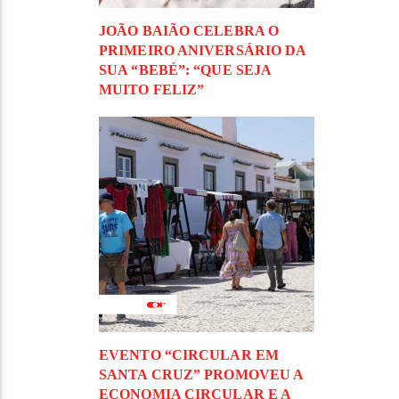
JOÃO BAIÃO CELEBRA O
PRIMEIRO ANIVERSÁRIO DA
SUA “BEBÉ”: “QUE SEJA
MUITO FELIZ”
EVENTO “CIRCULAR EM
SANTA CRUZ” PROMOVEU A
ECONOMIA CIRCULAR E A