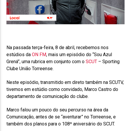
Na passada terça-feira, 8 de abril, recebemos nos
estúdios da
ON FM
, mais um episódio do “Sou Azul
Grená”, uma rubrica em conjunto com o
SCUT
– Sporting
Clube União Torreense.
Neste episódio, transmitido em direto também na SCUTV,
tivemos em estúdio como convidado, Marco Castro do
departamento de comunicação do clube.
Marco falou um pouco do seu percurso na área da
Comunicação, antes de se “aventurar” no Torreense, e
também dos planos para o 108º aniversário do SCUT.