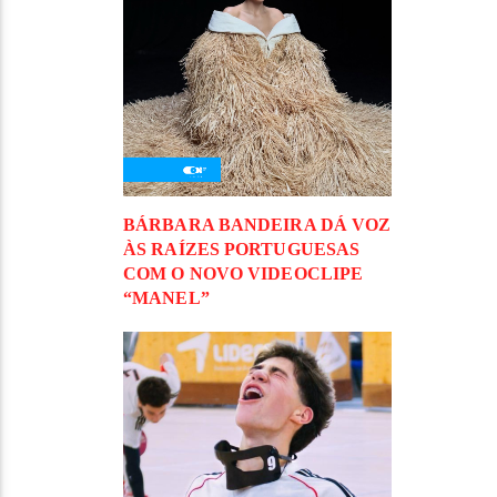
BÁRBARA BANDEIRA DÁ VOZ
ÀS RAÍZES PORTUGUESAS
COM O NOVO VIDEOCLIPE
“MANEL”