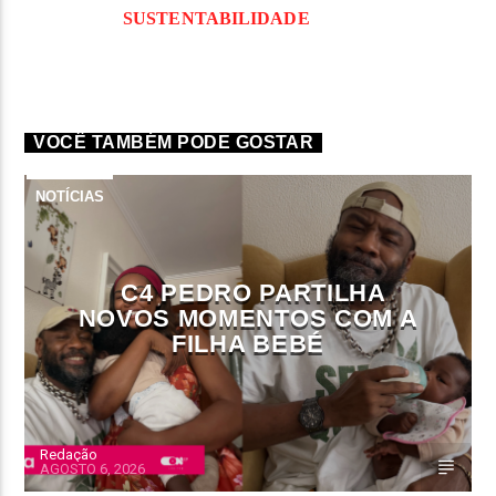
SUSTENTABILIDADE
VOCÊ TAMBÉM PODE GOSTAR
NOTÍCIAS
C4 PEDRO PARTILHA
NOVOS MOMENTOS COM A
FILHA BEBÉ
Redação
AGOSTO 6, 2026