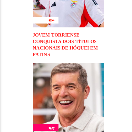
JOVEM TORRIENSE
CONQUISTA DOIS TÍTULOS
NACIONAIS DE HÓQUEI EM
PATINS