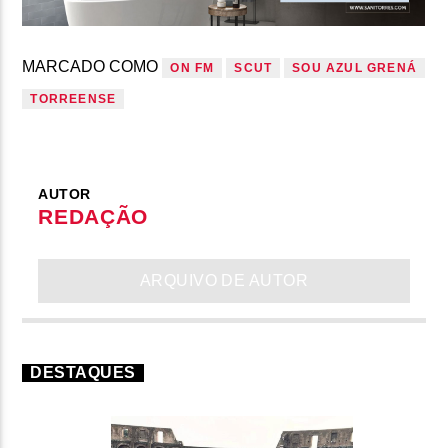
MARCADO COMO
ON FM
SCUT
SOU AZUL GRENÁ
TORREENSE
AUTOR
REDAÇÃO
ARQUIVO DE AUTOR
DESTAQUES