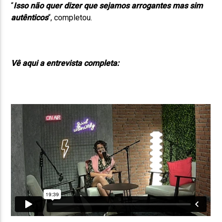
“
Isso não quer dizer que sejamos arrogantes mas sim
autênticos
“, completou.
Vê aqui a entrevista completa: