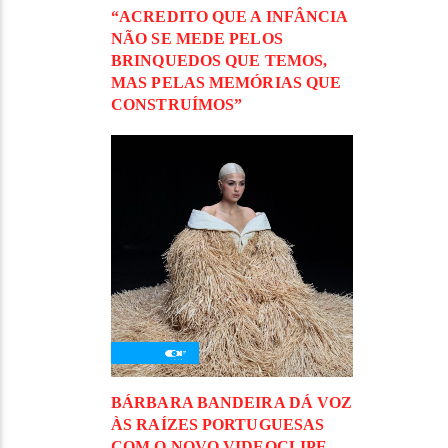
“ACREDITO QUE A INFÂNCIA
NÃO SE MEDE PELOS
BRINQUEDOS QUE TEMOS,
MAS PELAS MEMÓRIAS QUE
CONSTRUÍMOS”
BÁRBARA BANDEIRA DÁ VOZ
ÀS RAÍZES PORTUGUESAS
COM O NOVO VIDEOCLIPE