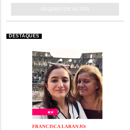
ARQUIVO DE AUTOR
DESTAQUES
FRANCISCA LARANJO: