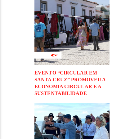
EVENTO “CIRCULAR EM
SANTA CRUZ” PROMOVEU A
ECONOMIA CIRCULAR E A
SUSTENTABILIDADE