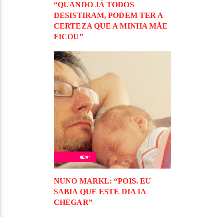
“QUANDO JÁ TODOS
DESISTIRAM, PODEM TER A
CERTEZA QUE A MINHA MÃE
FICOU”
NUNO MARKL: “POIS. EU
SABIA QUE ESTE DIA IA
CHEGAR”