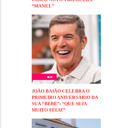
“MANEL”
JOÃO BAIÃO CELEBRA O
PRIMEIRO ANIVERSÁRIO DA
SUA “BEBÉ”: “QUE SEJA
MUITO FELIZ”