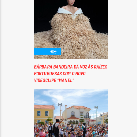
BÁRBARA BANDEIRA DÁ VOZ ÀS RAÍZES
PORTUGUESAS COM O NOVO
VIDEOCLIPE “MANEL”