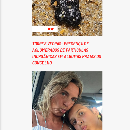
TORRES VEDRAS: PRESENÇA DE
AGLOMERADOS DE PARTÍCULAS
INORGÂNICAS EM ALGUMAS PRAIAS DO
CONCELHO