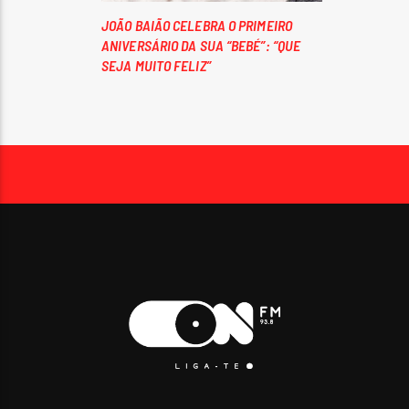
JOÃO BAIÃO CELEBRA O PRIMEIRO
ANIVERSÁRIO DA SUA “BEBÉ”: “QUE
SEJA MUITO FELIZ”