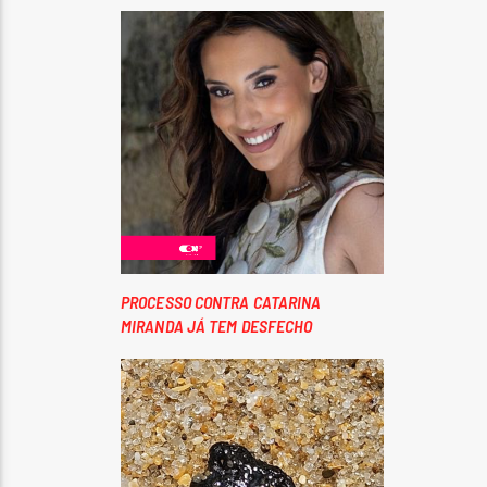
PROCESSO CONTRA CATARINA
MIRANDA JÁ TEM DESFECHO