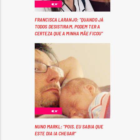
FRANCISCA LARANJO: “QUANDO JÁ
TODOS DESISTIRAM, PODEM TER A
CERTEZA QUE A MINHA MÃE FICOU”
NUNO MARKL: “POIS. EU SABIA QUE
ESTE DIA IA CHEGAR”