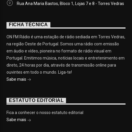
Rua Ana Maria Bastos, Bloco 1, Lojas 7 e 8 - Torres Vedras
FICHA TÉCNICA
ON FM Rádio é uma estação de rádio sediada em Torres Vedras,
na região Oeste de Portugal. Somos uma rádio com emissão
em áudio e vídeo, pioneira no formato de rádio visual em
Portugal. Emitimos música, notícias locais e entretenimento em
direto, 24 horas por dia, através de transmissão online para
ouvintes em todo o mundo. Liga-te!
Sabe mais
ESTATUTO EDITORIAL
Fica a conhecer o nosso estatuto editorial
Sabe mais