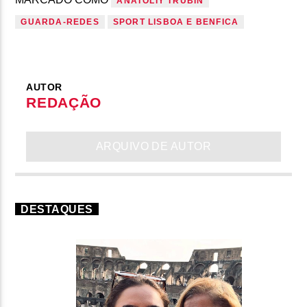
ANATOLIY TRUBIN
GUARDA-REDES
SPORT LISBOA E BENFICA
AUTOR
REDAÇÃO
ARQUIVO DE AUTOR
DESTAQUES