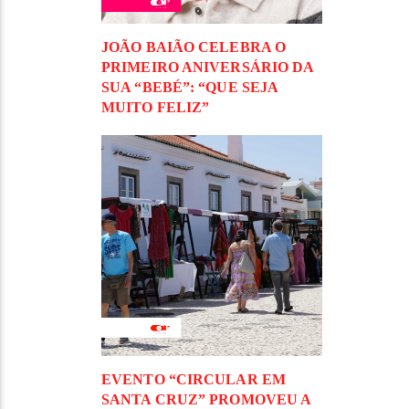
JOÃO BAIÃO CELEBRA O
PRIMEIRO ANIVERSÁRIO DA
SUA “BEBÉ”: “QUE SEJA
MUITO FELIZ”
EVENTO “CIRCULAR EM
SANTA CRUZ” PROMOVEU A