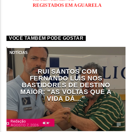
REGISTADOS EM AGUARELA
VOCÊ TAMBÉM PODE GOSTAR
NOTÍCIAS
RUI SANTOS COM
FERNANDO LUÍS NOS
BASTIDORES DE DESTINO
MAIOR: “AS VOLTAS QUE A
VIDA DÁ…”
Redação
AGOSTO 7, 2026