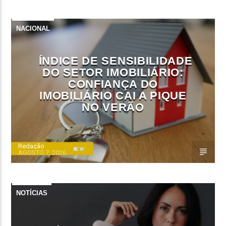
NACIONAL
ÍNDICE DE SENSIBILIDADE
DO SETOR IMOBILIÁRIO:
CONFIANÇA DO
IMOBILIÁRIO CAI A PIQUE
NO VERÃO
Redação
AGOSTO 7, 2026
NOTÍCIAS