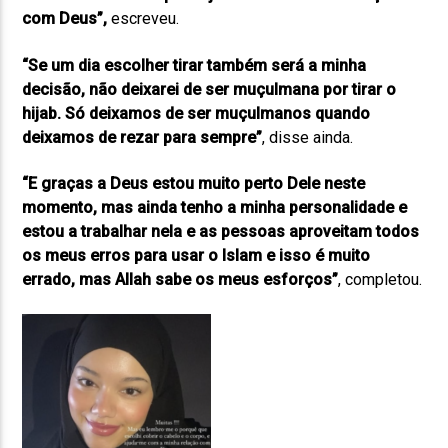
com Deus”
,
escreveu.
“Se um dia escolher tirar também será a minha
decisão, não deixarei de ser muçulmana por tirar o
hijab. Só deixamos de ser muçulmanos quando
deixamos de rezar para sempre”
, disse ainda.
“E graças a Deus estou muito perto Dele neste
momento, mas ainda tenho a minha personalidade e
estou a trabalhar nela e as pessoas aproveitam todos
os meus erros para usar o Islam e isso é muito
errado, mas Allah sabe os meus esforços”
, completou.