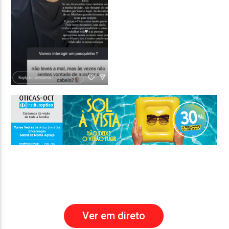
Ver em direto