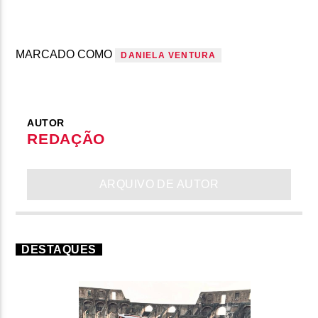
MARCADO COMO
DANIELA VENTURA
AUTOR
REDAÇÃO
ARQUIVO DE AUTOR
DESTAQUES