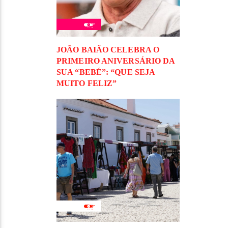
JOÃO BAIÃO CELEBRA O
PRIMEIRO ANIVERSÁRIO DA
SUA “BEBÉ”: “QUE SEJA
MUITO FELIZ”