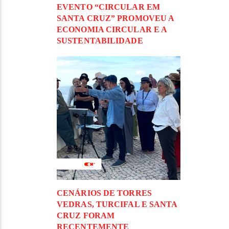
EVENTO “CIRCULAR EM
SANTA CRUZ” PROMOVEU A
ECONOMIA CIRCULAR E A
SUSTENTABILIDADE
CENÁRIOS DE TORRES
VEDRAS, TURCIFAL E SANTA
CRUZ FORAM
RECENTEMENTE