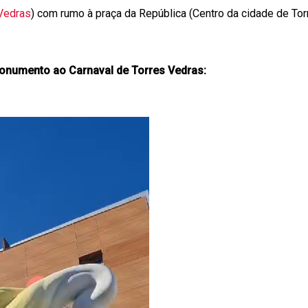
Vedras
) com rumo à praça da República (Centro da cidade de Tor
onumento ao Carnaval de Torres Vedras: