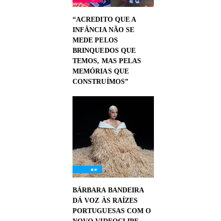
“ACREDITO QUE A
INFÂNCIA NÃO SE
MEDE PELOS
BRINQUEDOS QUE
TEMOS, MAS PELAS
MEMÓRIAS QUE
CONSTRUÍMOS”
BÁRBARA BANDEIRA
DÁ VOZ ÀS RAÍZES
PORTUGUESAS COM O