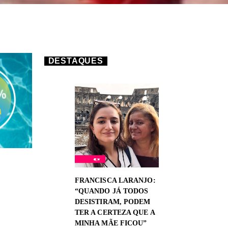
DESTAQUES
FRANCISCA LARANJO:
“QUANDO JÁ TODOS
DESISTIRAM, PODEM
TER A CERTEZA QUE A
MINHA MÃE FICOU”