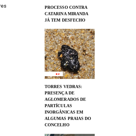
res
PROCESSO CONTRA
CATARINA MIRANDA
JÁ TEM DESFECHO
TORRES VEDRAS:
PRESENÇA DE
AGLOMERADOS DE
PARTÍCULAS
INORGÂNICAS EM
ALGUMAS PRAIAS DO
CONCELHO