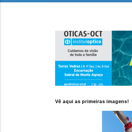
Vê aqui as primeiras imagens!