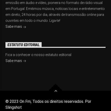
emissão em áudio e vídeo, pioneira no formato de rádio visual
em Portugal. Emitimos música, notícias locais e entretenimento
em direto, 24 horas por dia, através de transmissão online para
ouvintes em todo o mundo. Liga-te!
Sabe mais
ESTATUTO EDITORIAL
Fica a conhecer o nosso estatuto editorial
Sabe mais
© 2023 On Fm, Todos os direitos reservados. Por
Slingshot