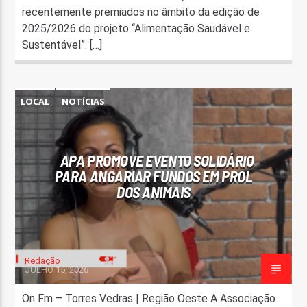
recentemente premiados no âmbito da edição de
2025/2026 do projeto “Alimentação Saudável e
Sustentável”. […]
LOCAL
NOTÍCIAS
APA PROMOVE EVENTO SOLIDÁRIO
PARA ANGARIAR FUNDOS EM PROL
DOS ANIMAIS
Redação
JULHO 15, 2026
On Fm – Torres Vedras | Região Oeste A Associação