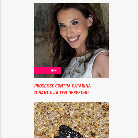
PROCESSO CONTRA CATARINA
MIRANDA JÁ TEM DESFECHO