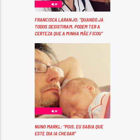
FRANCISCA LARANJO: “QUANDO JÁ
TODOS DESISTIRAM, PODEM TER A
CERTEZA QUE A MINHA MÃE FICOU”
NUNO MARKL: “POIS. EU SABIA QUE
ESTE DIA IA CHEGAR”