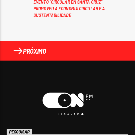
EVENTO “CIRCULAR EM SANTA CRUZ”
PROMOVEU A ECONOMIA CIRCULAR E A
SUSTENTABILIDADE
PRÓXIMO
PESQUISAR