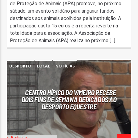
de Proteção de Animais (APA) promove, no próximo
sábado, um evento solidário para angariar fundos
destinados aos animais acolhidos pela instituição. A
participação custa 15 euros e a receita reverte na
totalidade para a associação. A Associação de
Proteção de Animais (APA) realiza no próximo […]
DESPORTO
LOCAL
NOTÍCIAS
CENTRO HÍPICO DO VIMEIRO RECEBE
DOIS FINS DE SEMANA DEDICADOS AO
DESPORTO EQUESTRE
Redação