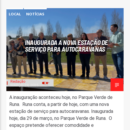
LOCAL
NOTÍCIAS
INAUGURADA A NOVA ESTAÇÃO DE
SERVIÇO PARA AUTOCARAVANAS
Redação
MARÇO 29, 2025
A inauguração aconteceu hoje, no Parque Verde de
Runa. Runa conta, a partir de hoje, com uma nova
estação de serviço para autocaravanas. Inaugurada
hoje, dia 29 de março, no Parque Verde de Runa. O
espaço pretende oferecer comodidade e