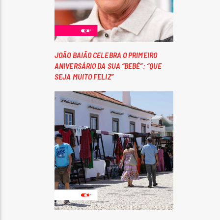
JOÃO BAIÃO CELEBRA O PRIMEIRO
ANIVERSÁRIO DA SUA “BEBÉ”: “QUE
SEJA MUITO FELIZ”