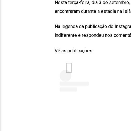
Nesta terça-feira, dia 3 de setembro,
encontraram durante a estadia na Islâ
Na legenda da publicação do Instagra
indiferente e respondeu nos comentár
Vê as publicações: