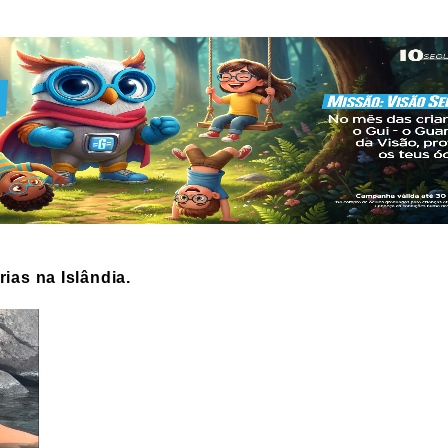
ias na Islândia.