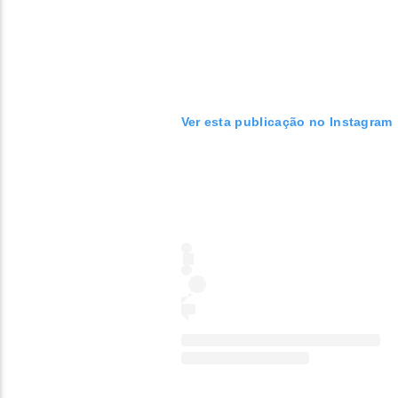
Ver esta publicação no Instagram