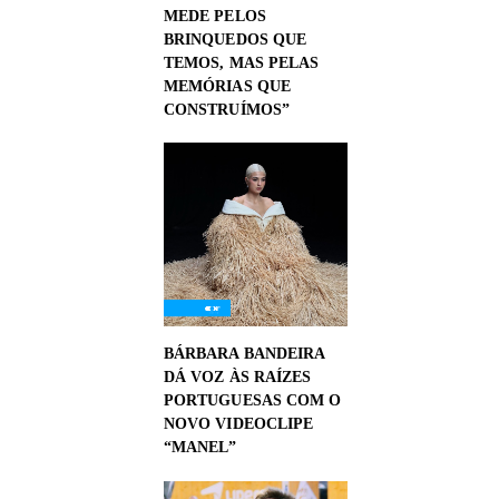
MEDE PELOS
BRINQUEDOS QUE
TEMOS, MAS PELAS
MEMÓRIAS QUE
CONSTRUÍMOS”
BÁRBARA BANDEIRA
DÁ VOZ ÀS RAÍZES
PORTUGUESAS COM O
NOVO VIDEOCLIPE
“MANEL”