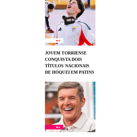
JOVEM TORRIENSE
CONQUISTA DOIS
TÍTULOS NACIONAIS
DE HÓQUEI EM PATINS