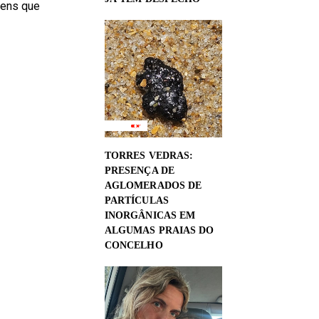
gens que
TORRES VEDRAS:
PRESENÇA DE
AGLOMERADOS DE
PARTÍCULAS
INORGÂNICAS EM
ALGUMAS PRAIAS DO
CONCELHO