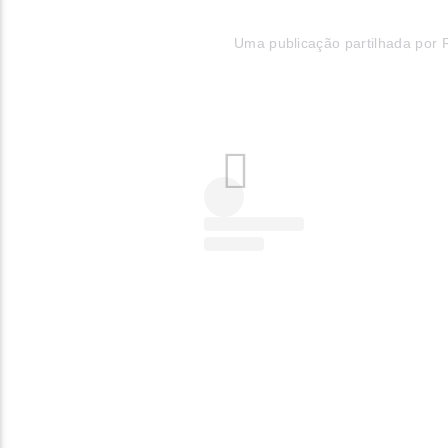
Uma publicação partilhada por 