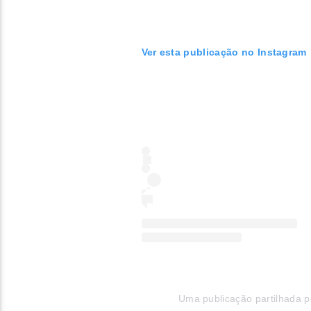
Ver esta publicação no Instagram
Uma publicação partilhada po