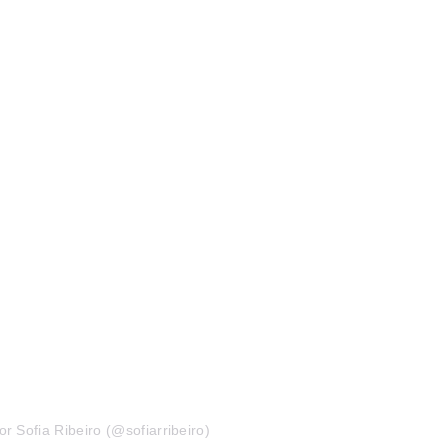
r Sofia Ribeiro (@sofiarribeiro)