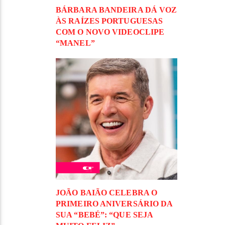
BÁRBARA BANDEIRA DÁ VOZ
ÀS RAÍZES PORTUGUESAS
COM O NOVO VIDEOCLIPE
“MANEL”
JOÃO BAIÃO CELEBRA O
PRIMEIRO ANIVERSÁRIO DA
SUA “BEBÉ”: “QUE SEJA