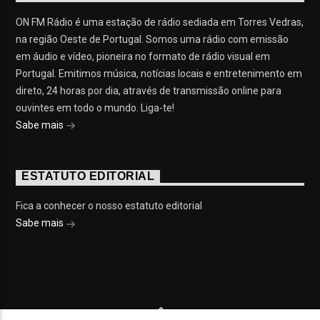
ON FM Rádio é uma estação de rádio sediada em Torres Vedras,
na região Oeste de Portugal. Somos uma rádio com emissão
em áudio e vídeo, pioneira no formato de rádio visual em
Portugal. Emitimos música, notícias locais e entretenimento em
direto, 24 horas por dia, através de transmissão online para
ouvintes em todo o mundo. Liga-te!
Sabe mais
ESTATUTO EDITORIAL
Fica a conhecer o nosso estatuto editorial
Sabe mais