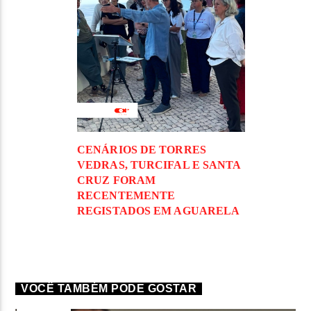
CENÁRIOS DE TORRES
VEDRAS, TURCIFAL E SANTA
CRUZ FORAM
RECENTEMENTE
REGISTADOS EM AGUARELA
VOCÊ TAMBÉM PODE GOSTAR