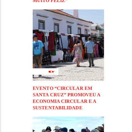
MUITO FELIZ”
EVENTO “CIRCULAR EM
SANTA CRUZ” PROMOVEU A
ECONOMIA CIRCULAR E A
SUSTENTABILIDADE