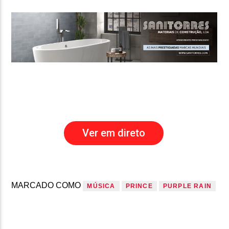
Ver em direto
MARCADO COMO
MÚSICA
PRINCE
PURPLE RAIN