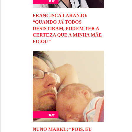
FRANCISCA LARANJO:
“QUANDO JÁ TODOS
DESISTIRAM, PODEM TER A
CERTEZA QUE A MINHA MÃE
FICOU”
NUNO MARKL: “POIS. EU