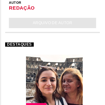
AUTOR
REDAÇÃO
ARQUIVO DE AUTOR
DESTAQUES