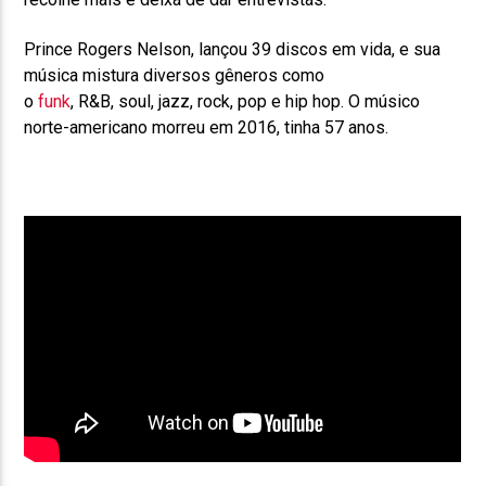
Prince Rogers Nelson, lançou 39 discos em vida, e sua
música mistura diversos gêneros como
o
funk
, R&B, soul, jazz, rock, pop e hip hop. O músico
norte-americano morreu em 2016, tinha 57 anos.