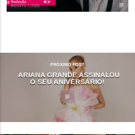
Redação
AGOSTO 7, 2026
CONTINUE LENDO
PRÓXIMO POST
ARIANA GRANDE ASSINALOU
O SEU ANIVERSÁRIO!