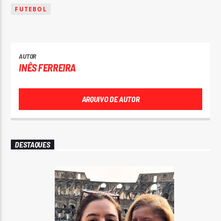
FUTEBOL
AUTOR
INÊS FERREIRA
ARQUIVO DE AUTOR
DESTAQUES