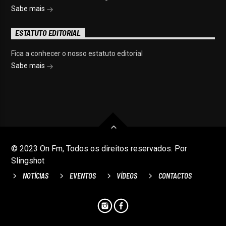
Sabe mais
ESTATUTO EDITORIAL
Fica a conhecer o nosso estatuto editorial
Sabe mais
© 2023 On Fm, Todos os direitos reservados. Por
Slingshot
NOTÍCIAS
EVENTOS
VÍDEOS
CONTACTOS