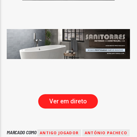
Ver em direto
MARCADO COMO
ANTIGO JOGADOR
ANTÓNIO PACHECO