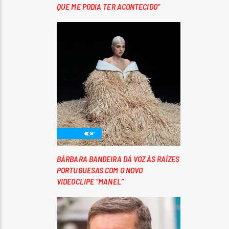
QUE ME PODIA TER ACONTECIDO”
BÁRBARA BANDEIRA DÁ VOZ ÀS RAÍZES
PORTUGUESAS COM O NOVO
VIDEOCLIPE “MANEL”