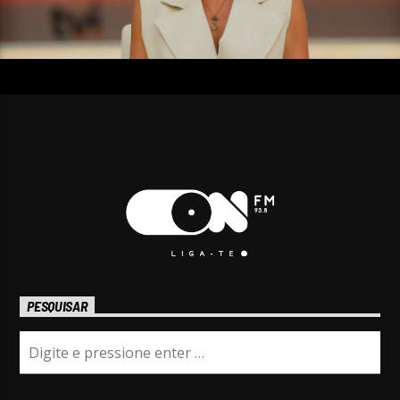
PESQUISAR