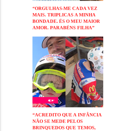
“ORGULHAS-ME CADA VEZ
MAIS. TRIPLICAS A MINHA
BONDADE. ÉS O MEU MAIOR
AMOR. PARABÉNS FILHA”
“ACREDITO QUE A INFÂNCIA
NÃO SE MEDE PELOS
BRINQUEDOS QUE TEMOS,