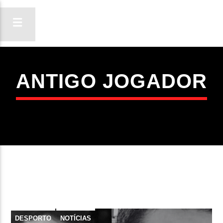
ANTIGO JOGADOR
ON FM
LIGA-TE
DESPORTO
NOTÍCIAS