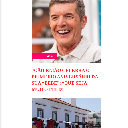
JOÃO BAIÃO CELEBRA O
PRIMEIRO ANIVERSÁRIO DA
SUA “BEBÉ”: “QUE SEJA
MUITO FELIZ”