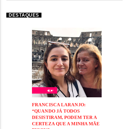
DESTAQUES
FRANCISCA LARANJO:
“QUANDO JÁ TODOS
DESISTIRAM, PODEM TER A
CERTEZA QUE A MINHA MÃE