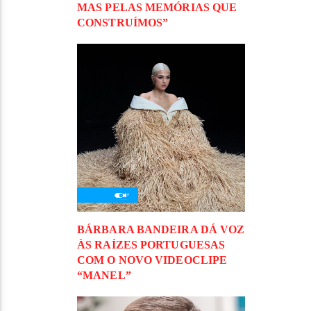
MAS PELAS MEMÓRIAS QUE
CONSTRUÍMOS”
BÁRBARA BANDEIRA DÁ VOZ
ÀS RAÍZES PORTUGUESAS
COM O NOVO VIDEOCLIPE
“MANEL”