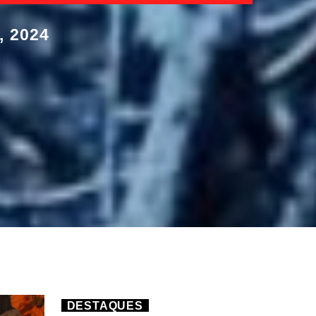
 2024
DESTAQUES