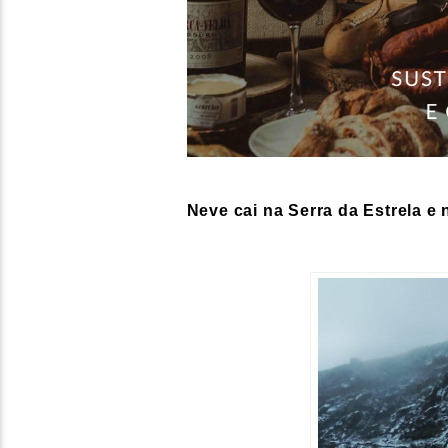
Neve cai na Serra da Estrela e 