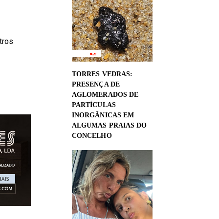
tros
TORRES VEDRAS:
PRESENÇA DE
AGLOMERADOS DE
PARTÍCULAS
INORGÂNICAS EM
ALGUMAS PRAIAS DO
CONCELHO