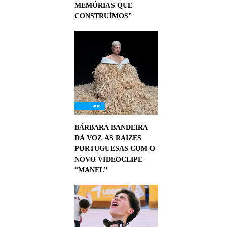
MEMÓRIAS QUE
CONSTRUÍMOS”
BÁRBARA BANDEIRA
DÁ VOZ ÀS RAÍZES
PORTUGUESAS COM O
NOVO VIDEOCLIPE
“MANEL”