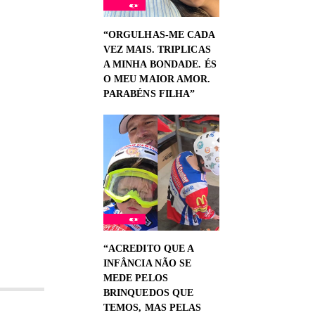
“ORGULHAS-ME CADA
VEZ MAIS. TRIPLICAS
A MINHA BONDADE. ÉS
O MEU MAIOR AMOR.
PARABÉNS FILHA”
“ACREDITO QUE A
INFÂNCIA NÃO SE
MEDE PELOS
BRINQUEDOS QUE
TEMOS, MAS PELAS