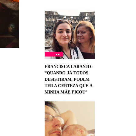
FRANCISCA LARANJO:
“QUANDO JÁ TODOS
DESISTIRAM, PODEM
TER A CERTEZA QUE A
MINHA MÃE FICOU”