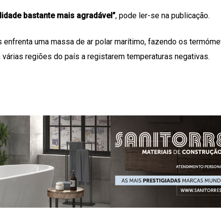
dade bastante mais agradável”
, pode ler-se na publicação.
 enfrenta uma massa de ar polar marítimo, fazendo os termóme
 várias regiões do país a registarem temperaturas negativas.