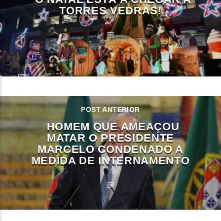
TORRES VEDRAS!
POST ANTERIOR
HOMEM QUE AMEAÇOU
MATAR O PRESIDENTE
MARCELO CONDENADO A
MEDIDA DE INTERNAMENTO