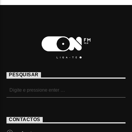
PESQUISAR
CONTACTOS