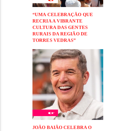
“UMA CELEBRAÇÃO QUE
RECRIA A VIBRANTE
CULTURA DAS GENTES
RURAIS DA REGIÃO DE
TORRES VEDRAS”
JOÃO BAIÃO CELEBRA O