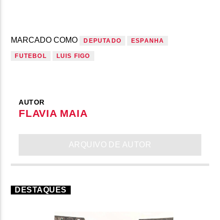
MARCADO COMO
DEPUTADO
ESPANHA
FUTEBOL
LUIS FIGO
AUTOR
FLAVIA MAIA
ARQUIVO DE AUTOR
DESTAQUES