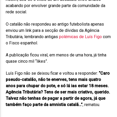
acabando por envolver grande parte da comunidade da
rede social.
O catalão não respondeu ao antigo futebolista apenas
enviou um link para a secção de dívidas da Agência
Tributária, lembrando antigas
polémicas de Luís Figo
com
o Fisco espanhol.
A publicação ficou viral, em menos de uma hora, já tinha
quase cinco mil “likes”.
Luís Figo não se deixou ficar e voltou a responder:
“Caro
pseudo-catalão, não te enerves, tens mais quatro
anos para chupar do pote, e só lá ias estar 18 meses.
Agência Tributária? Tens de ser mais criativo, querido.
Talvez não tenhas de pagar a partir de agora, já que
também faço parte da amnistia catalã…”
, rematou.