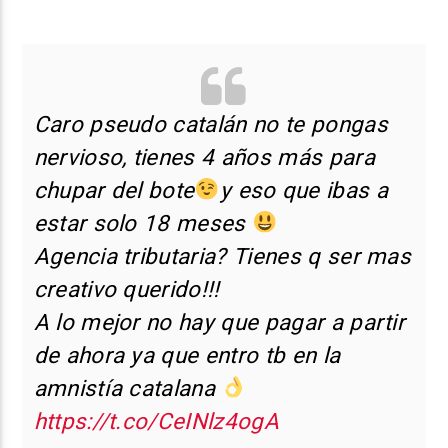
Caro pseudo catalán no te pongas
nervioso, tienes 4 años más para
chupar del bote
y eso que ibas a
estar solo 18 meses
Agencia tributaria? Tienes q ser mas
creativo querido!!!
A lo mejor no hay que pagar a partir
de ahora ya que entro tb en la
amnistía catalana
https://t.co/CeINlz4ogA