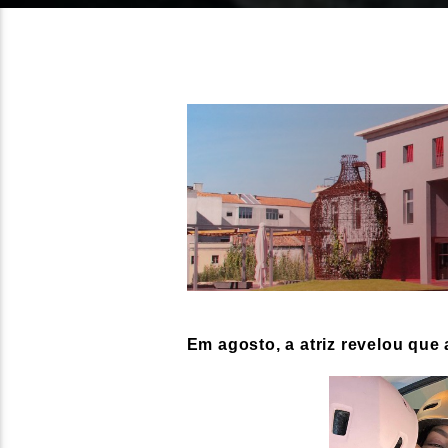
Em agosto, a atriz revelou que