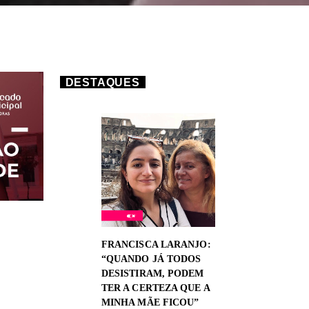
DESTAQUES
FRANCISCA LARANJO:
“QUANDO JÁ TODOS
DESISTIRAM, PODEM
TER A CERTEZA QUE A
MINHA MÃE FICOU”