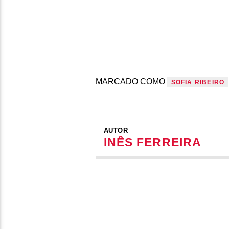
MARCADO COMO
SOFIA RIBEIRO
AUTOR
INÊS FERREIRA