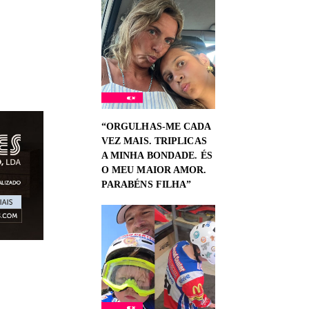
“ORGULHAS-ME CADA
VEZ MAIS. TRIPLICAS
A MINHA BONDADE. ÉS
O MEU MAIOR AMOR.
PARABÉNS FILHA”