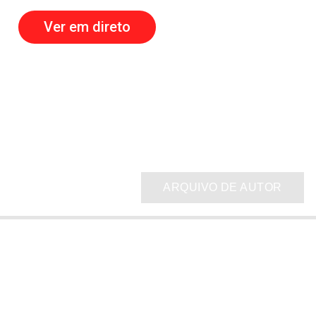
Ver em direto
ARQUIVO DE AUTOR