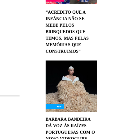
“ACREDITO QUE A
INFÂNCIA NÃO SE
MEDE PELOS
BRINQUEDOS QUE
TEMOS, MAS PELAS
MEMÓRIAS QUE
CONSTRUÍMOS”
BÁRBARA BANDEIRA
DÁ VOZ ÀS RAÍZES
PORTUGUESAS COM O