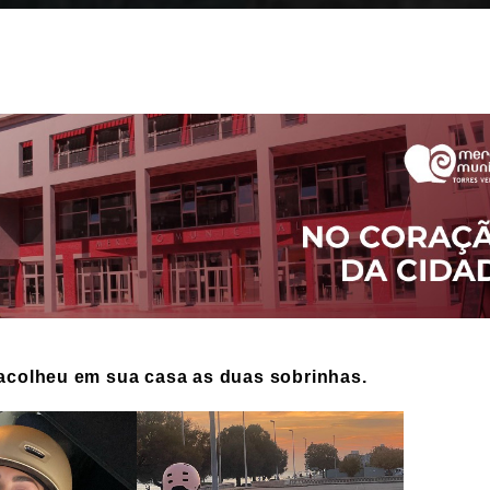
 acolheu em sua casa as duas sobrinhas.