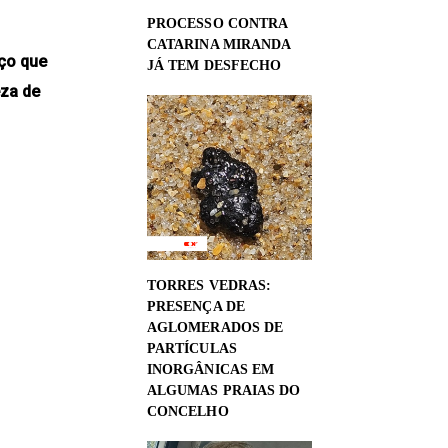
PROCESSO CONTRA
CATARINA MIRANDA
eço que
JÁ TEM DESFECHO
eza de
TORRES VEDRAS:
PRESENÇA DE
AGLOMERADOS DE
PARTÍCULAS
INORGÂNICAS EM
ALGUMAS PRAIAS DO
CONCELHO