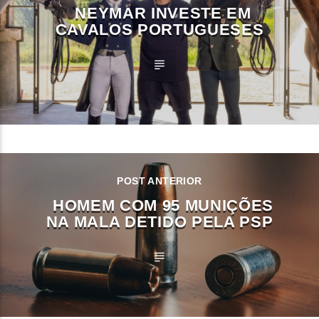
NEYMAR INVESTE EM
CAVALOS PORTUGUESES
POST ANTERIOR
HOMEM COM 95 MUNIÇÕES
NA MALA DETIDO PELA PSP