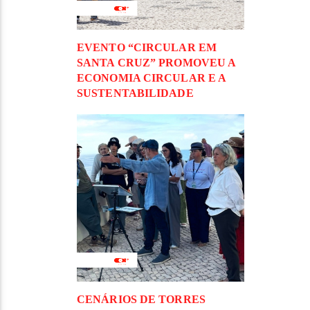
EVENTO “CIRCULAR EM
SANTA CRUZ” PROMOVEU A
ECONOMIA CIRCULAR E A
SUSTENTABILIDADE
CENÁRIOS DE TORRES