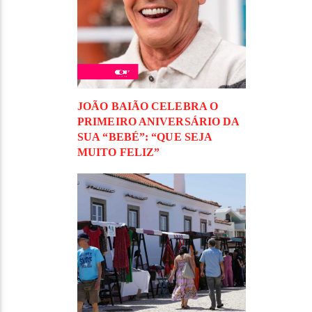
JOÃO BAIÃO CELEBRA O
PRIMEIRO ANIVERSÁRIO DA
SUA “BEBÉ”: “QUE SEJA
MUITO FELIZ”