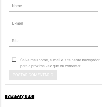
Salve meu nome, e-mail e site neste navegador
para a próxima vez que eu comentar.
DESTAQUES