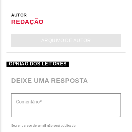
AUTOR
REDAÇÃO
ARQUIVO DE AUTOR
OPNIÃO DOS LEITORES
DEIXE UMA RESPOSTA
Seu endereço de email não será publicado.