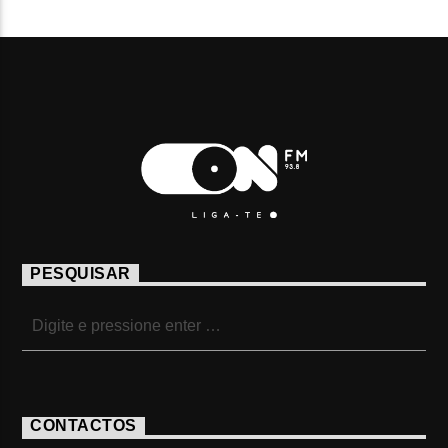
PESQUISAR
CONTACTOS