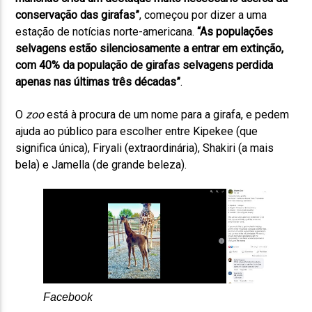
conservação das girafas”
, começou por dizer a uma
estação de notícias norte-americana.
“As populações
selvagens estão silenciosamente a entrar em extinção,
com 40% da população de girafas selvagens perdida
apenas nas últimas três décadas”
.
O
zoo
está à procura de um nome para a girafa, e pedem
ajuda ao público para escolher entre Kipekee (que
significa única), Firyali (extraordinária), Shakiri (a mais
bela) e Jamella (de grande beleza).
Facebook