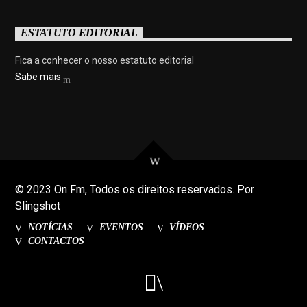
ESTATUTO EDITORIAL
Fica a conhecer o nosso estatuto editorial
Sabe mais
© 2023 On Fm, Todos os direitos reservados. Por
Slingshot
NOTÍCIAS
EVENTOS
VÍDEOS
CONTACTOS