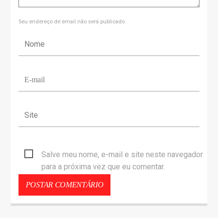
Seu endereço de email não será publicado.
Salve meu nome, e-mail e site neste navegador
para a próxima vez que eu comentar.