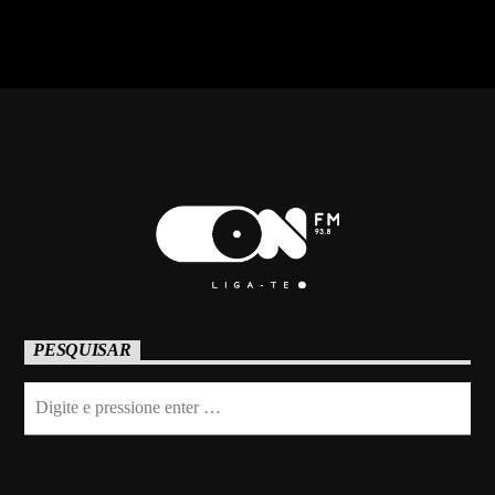
PESQUISAR