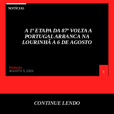
NOTÍCIAS
A 1ª ETAPA DA 87ª VOLTA A
PORTUGAL ARRANCA NA
LOURINHÃ A 6 DE AGOSTO
Redação
AGOSTO 5, 2026
CONTINUE LENDO