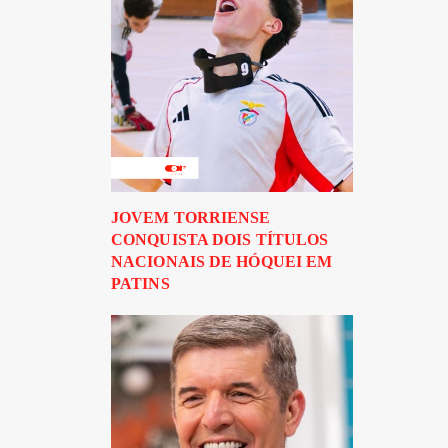
JOVEM TORRIENSE
CONQUISTA DOIS TÍTULOS
NACIONAIS DE HÓQUEI EM
PATINS