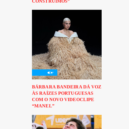
CONSTRUÍMOS”
BÁRBARA BANDEIRA DÁ VOZ
ÀS RAÍZES PORTUGUESAS
COM O NOVO VIDEOCLIPE
“MANEL”