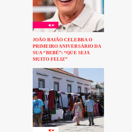
JOÃO BAIÃO CELEBRA O
PRIMEIRO ANIVERSÁRIO DA
SUA “BEBÉ”: “QUE SEJA
MUITO FELIZ”