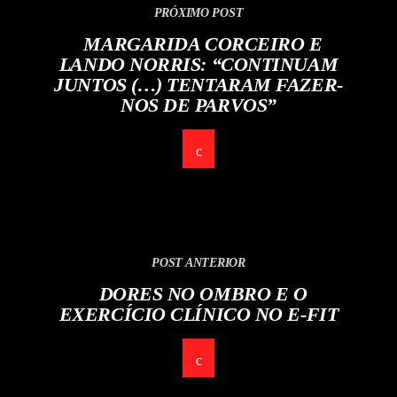
PRÓXIMO POST
MARGARIDA CORCEIRO E
LANDO NORRIS: “CONTINUAM
JUNTOS (…) TENTARAM FAZER-
NOS DE PARVOS”
POST ANTERIOR
DORES NO OMBRO E O
EXERCÍCIO CLÍNICO NO E-FIT