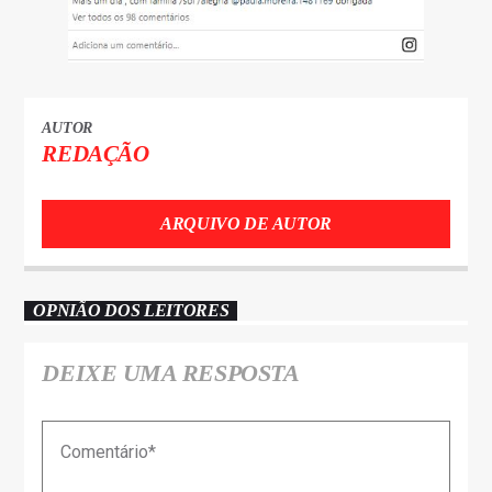
AUTOR
REDAÇÃO
ARQUIVO DE AUTOR
OPNIÃO DOS LEITORES
DEIXE UMA RESPOSTA