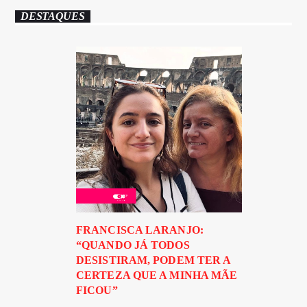
DESTAQUES
FRANCISCA LARANJO:
“QUANDO JÁ TODOS
DESISTIRAM, PODEM TER A
CERTEZA QUE A MINHA MÃE
FICOU”