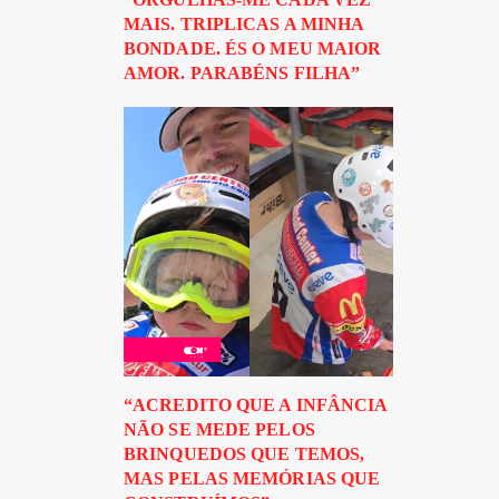
MAIS. TRIPLICAS A MINHA
BONDADE. ÉS O MEU MAIOR
AMOR. PARABÉNS FILHA”
“ACREDITO QUE A INFÂNCIA
NÃO SE MEDE PELOS
BRINQUEDOS QUE TEMOS,
MAS PELAS MEMÓRIAS QUE