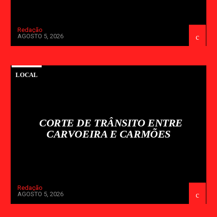
Redação
AGOSTO 5, 2026
LOCAL
CORTE DE TRÂNSITO ENTRE
CARVOEIRA E CARMÕES
Redação
AGOSTO 5, 2026