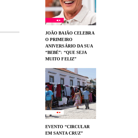
JOÃO BAIÃO CELEBRA
O PRIMEIRO
ANIVERSÁRIO DA SUA
“BEBÉ”: “QUE SEJA
MUITO FELIZ”
EVENTO “CIRCULAR
EM SANTA CRUZ”