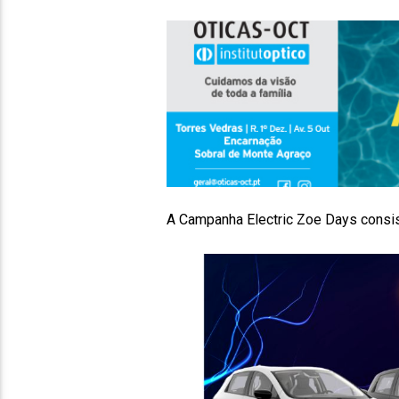
A Campanha Electric Zoe Days cons