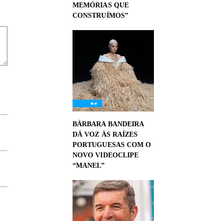
MEMÓRIAS QUE
CONSTRUÍMOS”
BÁRBARA BANDEIRA
DÁ VOZ ÀS RAÍZES
PORTUGUESAS COM O
NOVO VIDEOCLIPE
“MANEL”