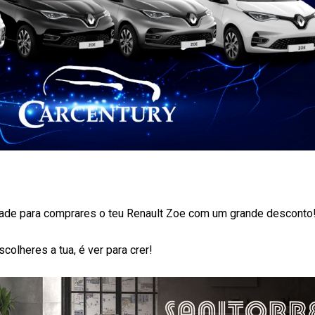
idade para comprares o teu Renault Zoe com um grande desconto
colheres a tua, é ver para crer!