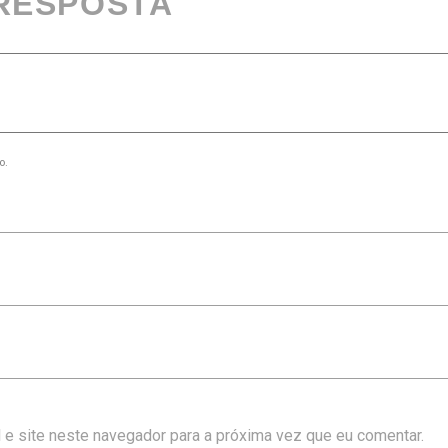
 RESPOSTA
o.
 e site neste navegador para a próxima vez que eu comentar.