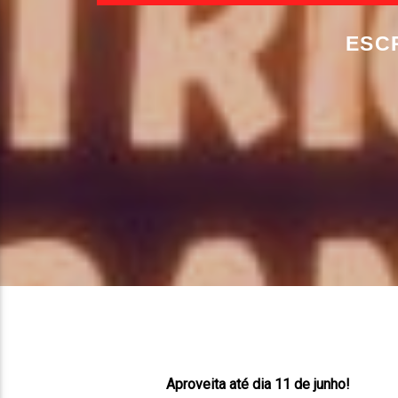
ESC
Aproveita até dia 11 de junho!