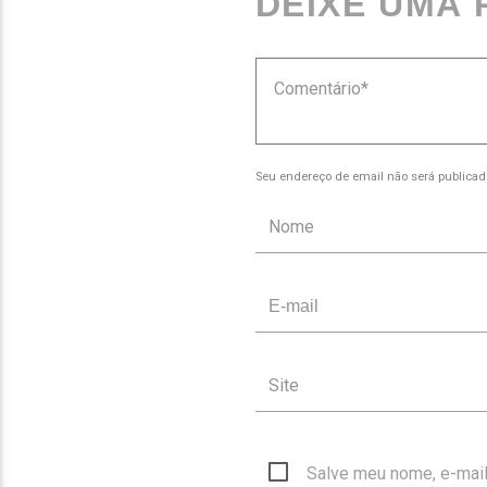
DEIXE UMA
Seu endereço de email não será publicad
Salve meu nome, e-mail