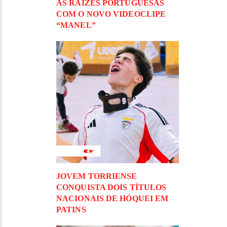
ÀS RAÍZES PORTUGUESAS
COM O NOVO VIDEOCLIPE
“MANEL”
JOVEM TORRIENSE
CONQUISTA DOIS TÍTULOS
NACIONAIS DE HÓQUEI EM
PATINS