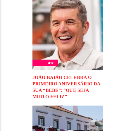
JOÃO BAIÃO CELEBRA O
PRIMEIRO ANIVERSÁRIO DA
SUA “BEBÉ”: “QUE SEJA
MUITO FELIZ”