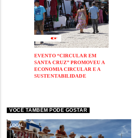
EVENTO “CIRCULAR EM
SANTA CRUZ” PROMOVEU A
ECONOMIA CIRCULAR E A
SUSTENTABILIDADE
VOCÊ TAMBÉM PODE GOSTAR
LOCAL