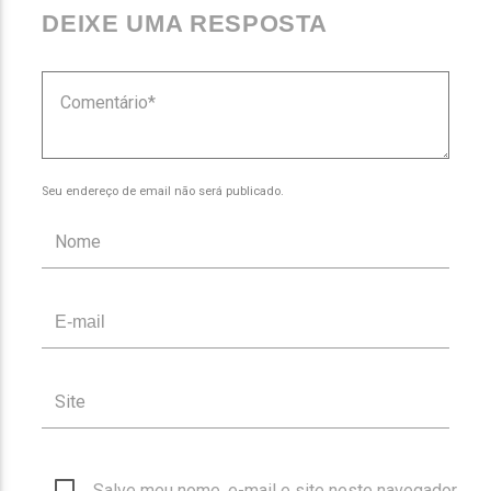
DEIXE UMA RESPOSTA
Seu endereço de email não será publicado.
Salve meu nome, e-mail e site neste navegador