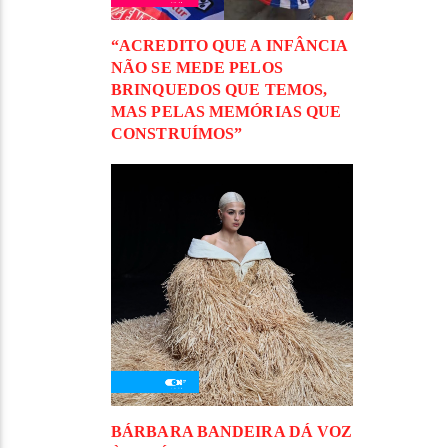
“ACREDITO QUE A INFÂNCIA
NÃO SE MEDE PELOS
BRINQUEDOS QUE TEMOS,
MAS PELAS MEMÓRIAS QUE
CONSTRUÍMOS”
BÁRBARA BANDEIRA DÁ VOZ