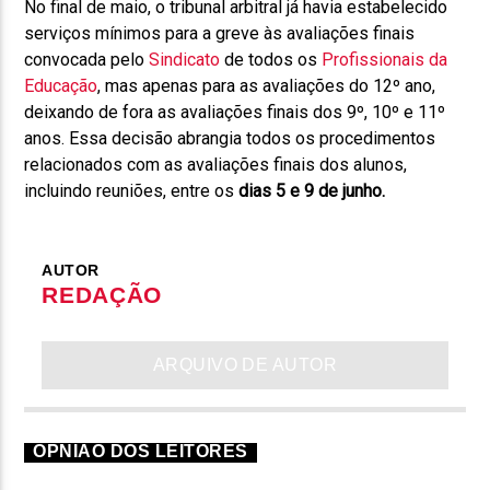
No final de maio, o tribunal arbitral já havia estabelecido
serviços mínimos para a greve às avaliações finais
convocada pelo
Sindicato
de todos os
Profissionais da
Educação
, mas apenas para as avaliações do 12º ano,
deixando de fora as avaliações finais dos 9º, 10º e 11º
anos. Essa decisão abrangia todos os procedimentos
relacionados com as avaliações finais dos alunos,
incluindo reuniões, entre os
dias 5 e 9 de junho.
AUTOR
REDAÇÃO
ARQUIVO DE AUTOR
OPNIÃO DOS LEITORES