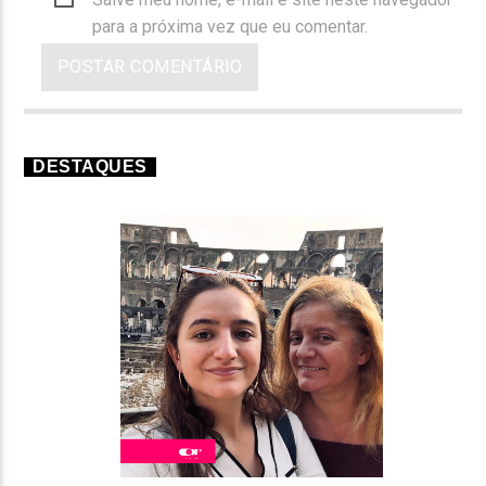
para a próxima vez que eu comentar.
DESTAQUES