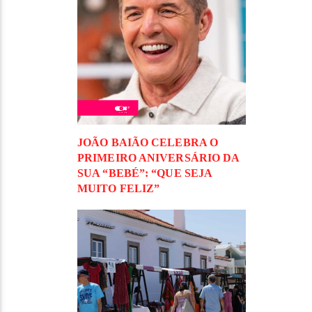
JOÃO BAIÃO CELEBRA O
PRIMEIRO ANIVERSÁRIO DA
SUA “BEBÉ”: “QUE SEJA
MUITO FELIZ”