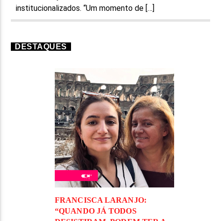
institucionalizados. “Um momento de […]
DESTAQUES
FRANCISCA LARANJO:
“QUANDO JÁ TODOS