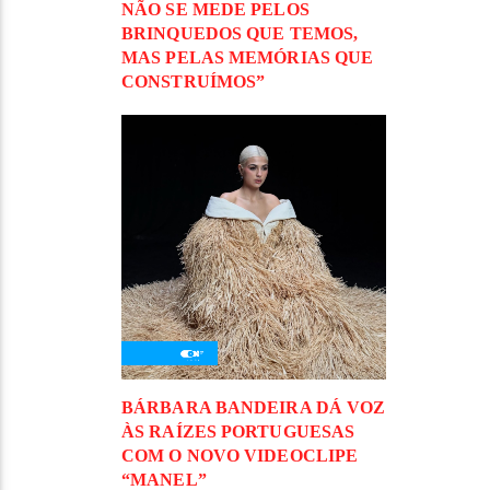
NÃO SE MEDE PELOS
BRINQUEDOS QUE TEMOS,
MAS PELAS MEMÓRIAS QUE
CONSTRUÍMOS”
BÁRBARA BANDEIRA DÁ VOZ
ÀS RAÍZES PORTUGUESAS
COM O NOVO VIDEOCLIPE
“MANEL”