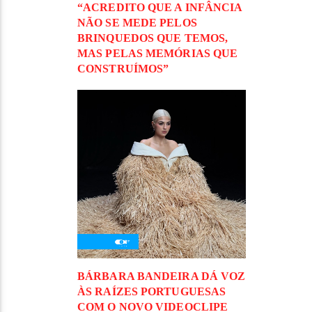
“ACREDITO QUE A INFÂNCIA
NÃO SE MEDE PELOS
BRINQUEDOS QUE TEMOS,
MAS PELAS MEMÓRIAS QUE
CONSTRUÍMOS”
BÁRBARA BANDEIRA DÁ VOZ
ÀS RAÍZES PORTUGUESAS
COM O NOVO VIDEOCLIPE