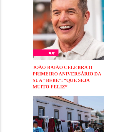
JOÃO BAIÃO CELEBRA O
PRIMEIRO ANIVERSÁRIO DA
SUA “BEBÉ”: “QUE SEJA
MUITO FELIZ”