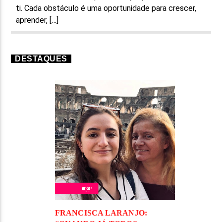
ti. Cada obstáculo é uma oportunidade para crescer,
aprender, […]
DESTAQUES
FRANCISCA LARANJO: