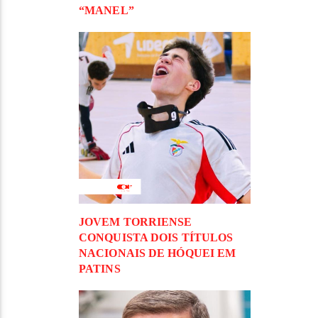
“MANEL”
JOVEM TORRIENSE
CONQUISTA DOIS TÍTULOS
NACIONAIS DE HÓQUEI EM
PATINS