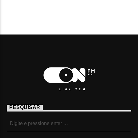
PESQUISAR