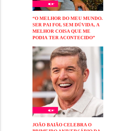
“O MELHOR DO MEU MUNDO.
SER PAI FOI, SEM DÚVIDA, A
MELHOR COISA QUE ME
PODIA TER ACONTECIDO”
JOÃO BAIÃO CELEBRA O