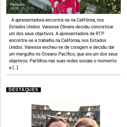
Redação
ABRIL 16, 2024
A apresentadora encontra-se na Califórnia, nos
Estados Unidos. Vanessa Oliveira decidiu concretizar
um dos seus objetivos. A apresentadora da RTP
encontra-se a trabalho na Califórnia, nos Estados
Unidos. Vanessa encheu-se de coragem e decidiu dar
um mergulho no Oceano Pacífico, que era um dos seus
objetivos. Partilhou nas suas redes sociais o momento
e […]
DESTAQUES