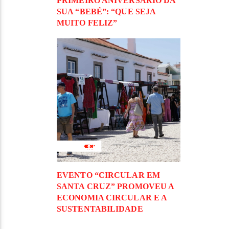
PRIMEIRO ANIVERSÁRIO DA
SUA “BEBÉ”: “QUE SEJA
MUITO FELIZ”
EVENTO “CIRCULAR EM
SANTA CRUZ” PROMOVEU A
ECONOMIA CIRCULAR E A
SUSTENTABILIDADE