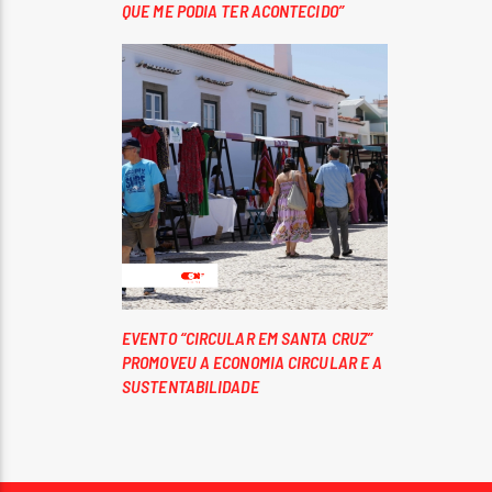
QUE ME PODIA TER ACONTECIDO”
EVENTO “CIRCULAR EM SANTA CRUZ”
PROMOVEU A ECONOMIA CIRCULAR E A
SUSTENTABILIDADE