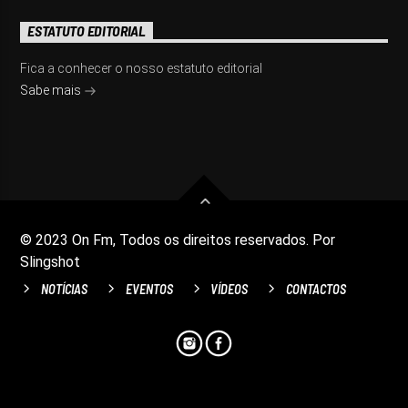
ESTATUTO EDITORIAL
Fica a conhecer o nosso estatuto editorial
Sabe mais
© 2023 On Fm, Todos os direitos reservados. Por
Slingshot
NOTÍCIAS
EVENTOS
VÍDEOS
CONTACTOS