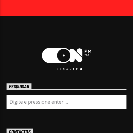
PESQUISAR
CONTACTOS