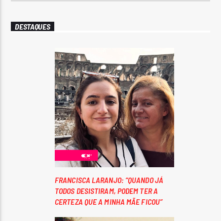
DESTAQUES
FRANCISCA LARANJO: “QUANDO JÁ
TODOS DESISTIRAM, PODEM TER A
CERTEZA QUE A MINHA MÃE FICOU”