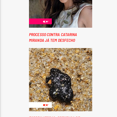
PROCESSO CONTRA CATARINA
MIRANDA JÁ TEM DESFECHO