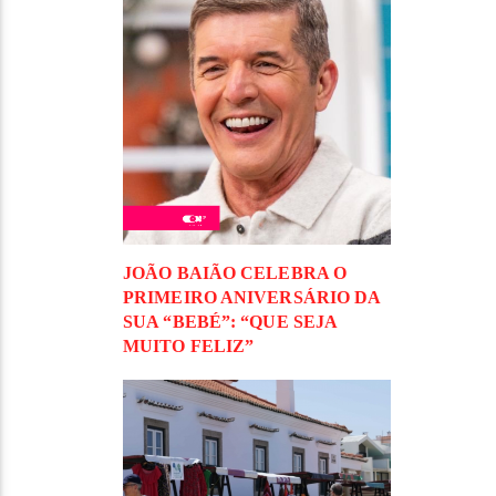
JOÃO BAIÃO CELEBRA O
PRIMEIRO ANIVERSÁRIO DA
SUA “BEBÉ”: “QUE SEJA
MUITO FELIZ”