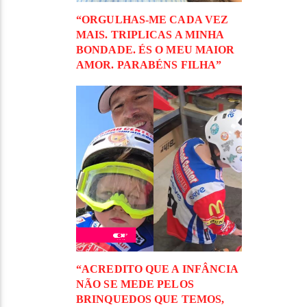
“ORGULHAS-ME CADA VEZ
MAIS. TRIPLICAS A MINHA
BONDADE. ÉS O MEU MAIOR
AMOR. PARABÉNS FILHA”
“ACREDITO QUE A INFÂNCIA
NÃO SE MEDE PELOS
BRINQUEDOS QUE TEMOS,