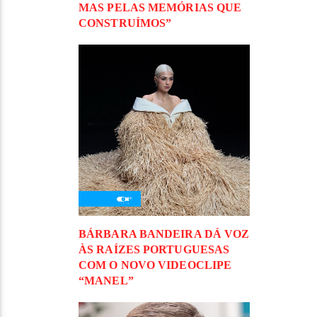
MAS PELAS MEMÓRIAS QUE
CONSTRUÍMOS”
BÁRBARA BANDEIRA DÁ VOZ
ÀS RAÍZES PORTUGUESAS
COM O NOVO VIDEOCLIPE
“MANEL”