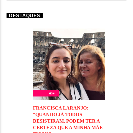
DESTAQUES
FRANCISCA LARANJO:
“QUANDO JÁ TODOS
DESISTIRAM, PODEM TER A
CERTEZA QUE A MINHA MÃE