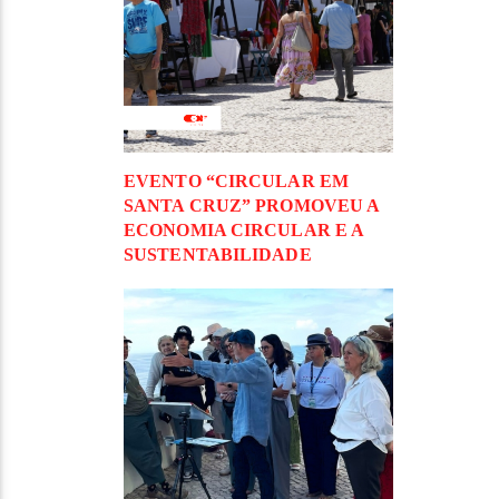
EVENTO “CIRCULAR EM
SANTA CRUZ” PROMOVEU A
ECONOMIA CIRCULAR E A
SUSTENTABILIDADE