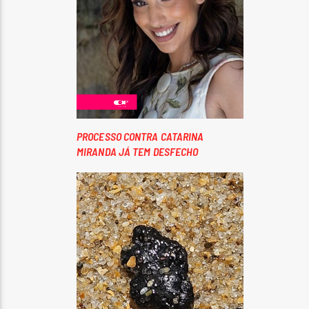
PROCESSO CONTRA CATARINA
MIRANDA JÁ TEM DESFECHO