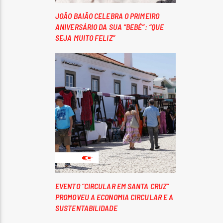
JOÃO BAIÃO CELEBRA O PRIMEIRO
ANIVERSÁRIO DA SUA “BEBÉ”: “QUE
SEJA MUITO FELIZ”
EVENTO “CIRCULAR EM SANTA CRUZ”
PROMOVEU A ECONOMIA CIRCULAR E A
SUSTENTABILIDADE