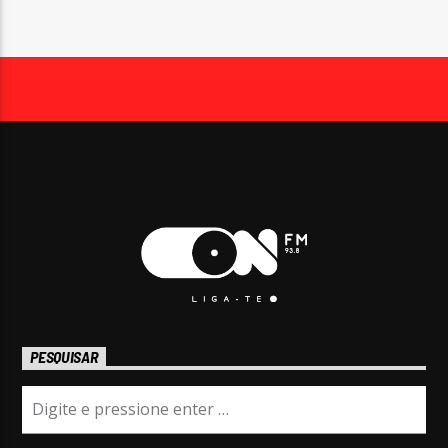
PESQUISAR