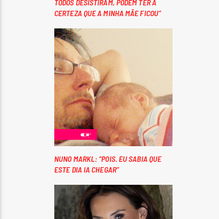
TODOS DESISTIRAM, PODEM TER A
CERTEZA QUE A MINHA MÃE FICOU”
NUNO MARKL: “POIS. EU SABIA QUE
ESTE DIA IA CHEGAR”