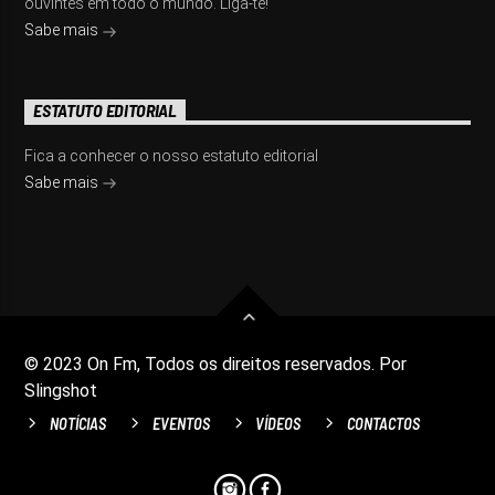
ouvintes em todo o mundo. Liga-te!
Sabe mais
ESTATUTO EDITORIAL
Fica a conhecer o nosso estatuto editorial
Sabe mais
© 2023 On Fm, Todos os direitos reservados. Por
Slingshot
NOTÍCIAS
EVENTOS
VÍDEOS
CONTACTOS