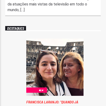
da atuações mais vistas da televisão em todo o
mundo, […]
DESTAQUES
FRANCISCA LARANJO: “QUANDO JÁ