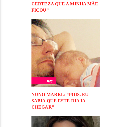
CERTEZA QUE A MINHA MÃE
FICOU”
NUNO MARKL: “POIS. EU
SABIA QUE ESTE DIA IA
CHEGAR”