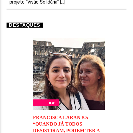
projeto “Visão Solidária” […]
DESTAQUES
FRANCISCA LARANJO:
“QUANDO JÁ TODOS
DESISTIRAM, PODEM TER A