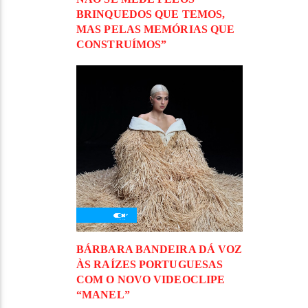
BRINQUEDOS QUE TEMOS,
MAS PELAS MEMÓRIAS QUE
CONSTRUÍMOS”
BÁRBARA BANDEIRA DÁ VOZ
ÀS RAÍZES PORTUGUESAS
COM O NOVO VIDEOCLIPE
“MANEL”