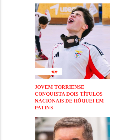
JOVEM TORRIENSE
CONQUISTA DOIS TÍTULOS
NACIONAIS DE HÓQUEI EM
PATINS