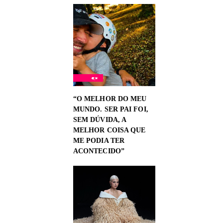
“O MELHOR DO MEU
MUNDO. SER PAI FOI,
SEM DÚVIDA, A
MELHOR COISA QUE
ME PODIA TER
ACONTECIDO”