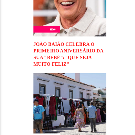
JOÃO BAIÃO CELEBRA O
PRIMEIRO ANIVERSÁRIO DA
SUA “BEBÉ”: “QUE SEJA
MUITO FELIZ”