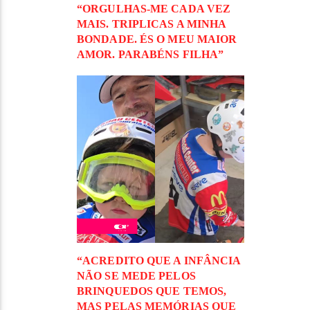
“ORGULHAS-ME CADA VEZ
MAIS. TRIPLICAS A MINHA
BONDADE. ÉS O MEU MAIOR
AMOR. PARABÉNS FILHA”
“ACREDITO QUE A INFÂNCIA
NÃO SE MEDE PELOS
BRINQUEDOS QUE TEMOS,
MAS PELAS MEMÓRIAS QUE