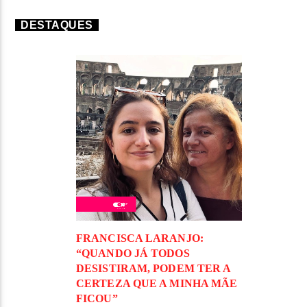
DESTAQUES
FRANCISCA LARANJO:
“QUANDO JÁ TODOS
DESISTIRAM, PODEM TER A
CERTEZA QUE A MINHA MÃE
FICOU”