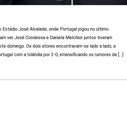
Estádio José Alvalade, onde Portugal jogou no último
am ver José Condessa e Daniela Melchior juntos tiveram
te domingo. Os dois atores encontravam-se lado a lado, a
rtugal com a Islândia por 2-0, intensificando os rumores de […]