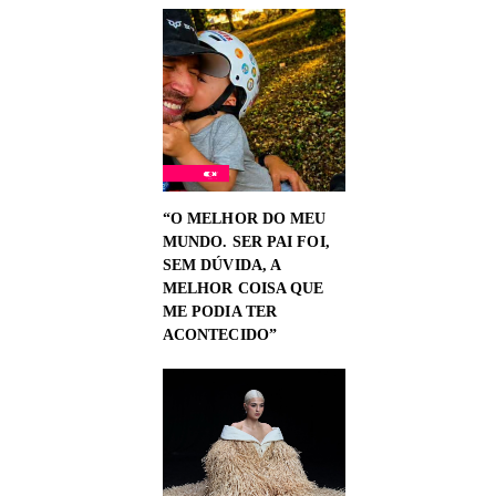
“O MELHOR DO MEU
MUNDO. SER PAI FOI,
SEM DÚVIDA, A
MELHOR COISA QUE
ME PODIA TER
ACONTECIDO”