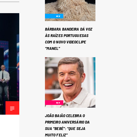
BÁRBARA BANDEIRA DÁ VOZ
ÀS RAÍZES PORTUGUESAS
COM O NOVO VIDEOCLIPE
“MANEL”
JOÃO BAIÃO CELEBRA O
PRIMEIRO ANIVERSÁRIO DA
SUA “BEBÉ”: “QUE SEJA
MUITO FELIZ”