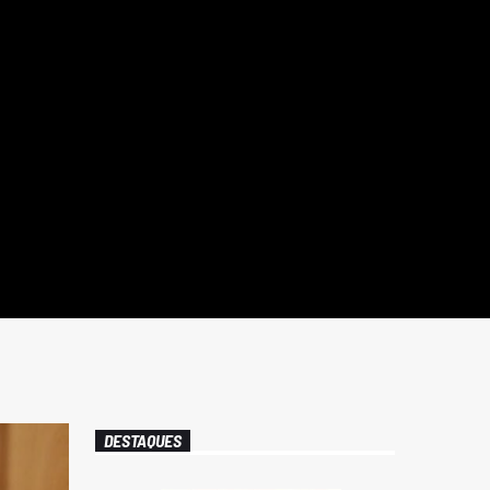
DESTAQUES