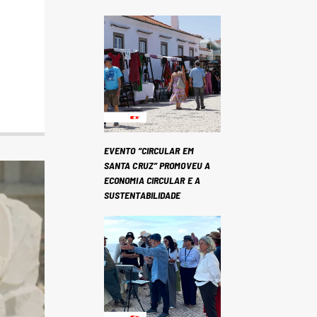
EVENTO “CIRCULAR EM
SANTA CRUZ” PROMOVEU A
ECONOMIA CIRCULAR E A
SUSTENTABILIDADE