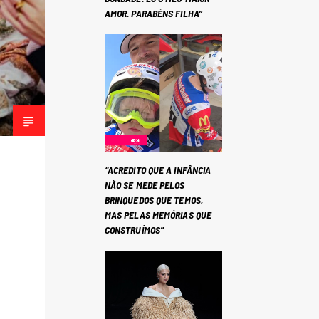
AMOR. PARABÉNS FILHA”
“ACREDITO QUE A INFÂNCIA
NÃO SE MEDE PELOS
BRINQUEDOS QUE TEMOS,
MAS PELAS MEMÓRIAS QUE
CONSTRUÍMOS”