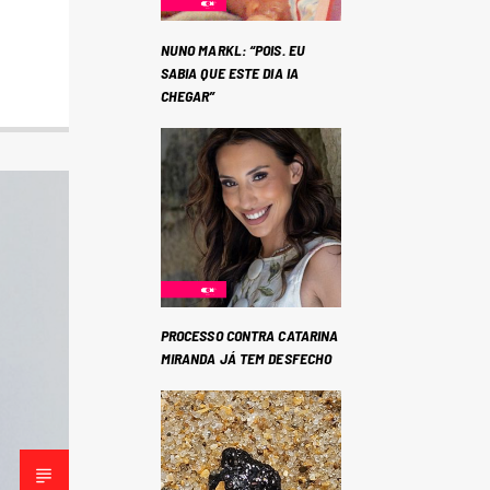
NUNO MARKL: “POIS. EU
SABIA QUE ESTE DIA IA
CHEGAR”
PROCESSO CONTRA CATARINA
MIRANDA JÁ TEM DESFECHO