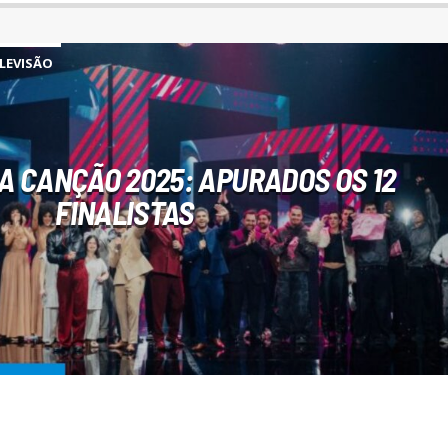
LEVISÃO
A CANÇÃO 2025: APURADOS OS 12
FINALISTAS