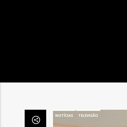
NOTÍCIAS
TELEVISÃO