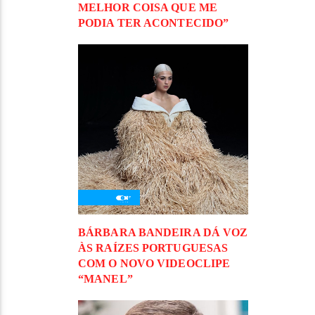
MELHOR COISA QUE ME
PODIA TER ACONTECIDO”
BÁRBARA BANDEIRA DÁ VOZ
ÀS RAÍZES PORTUGUESAS
COM O NOVO VIDEOCLIPE
“MANEL”