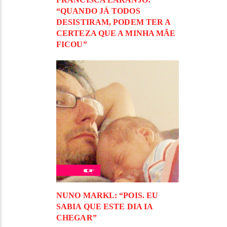
“QUANDO JÁ TODOS
DESISTIRAM, PODEM TER A
CERTEZA QUE A MINHA MÃE
FICOU”
NUNO MARKL: “POIS. EU
SABIA QUE ESTE DIA IA
CHEGAR”