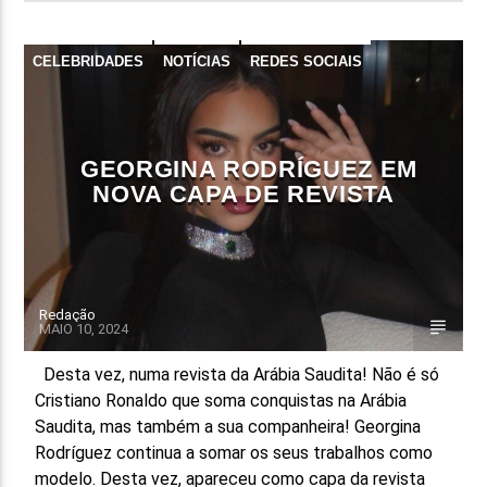
CELEBRIDADES
NOTÍCIAS
REDES SOCIAIS
GEORGINA RODRÍGUEZ EM
NOVA CAPA DE REVISTA
Redação
MAIO 10, 2024
Desta vez, numa revista da Arábia Saudita! Não é só
Cristiano Ronaldo que soma conquistas na Arábia
Saudita, mas também a sua companheira! Georgina
Rodríguez continua a somar os seus trabalhos como
modelo. Desta vez, apareceu como capa da revista