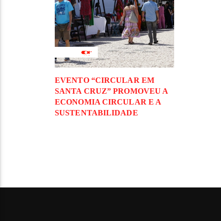
EVENTO “CIRCULAR EM
SANTA CRUZ” PROMOVEU A
ECONOMIA CIRCULAR E A
SUSTENTABILIDADE