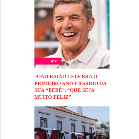
JOÃO BAIÃO CELEBRA O
PRIMEIRO ANIVERSÁRIO DA
SUA “BEBÉ”: “QUE SEJA
MUITO FELIZ”