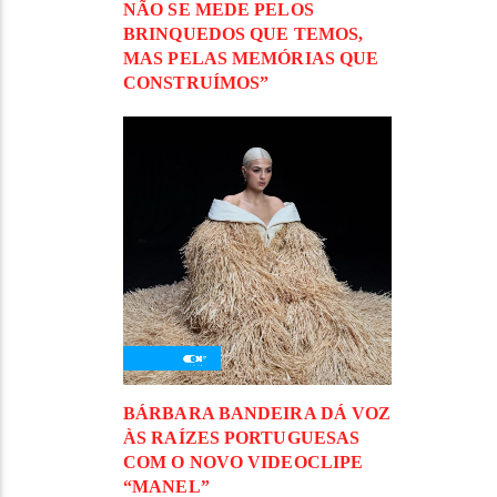
NÃO SE MEDE PELOS
BRINQUEDOS QUE TEMOS,
MAS PELAS MEMÓRIAS QUE
CONSTRUÍMOS”
BÁRBARA BANDEIRA DÁ VOZ
ÀS RAÍZES PORTUGUESAS
COM O NOVO VIDEOCLIPE
“MANEL”