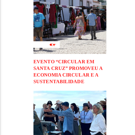
EVENTO “CIRCULAR EM
SANTA CRUZ” PROMOVEU A
ECONOMIA CIRCULAR E A
SUSTENTABILIDADE