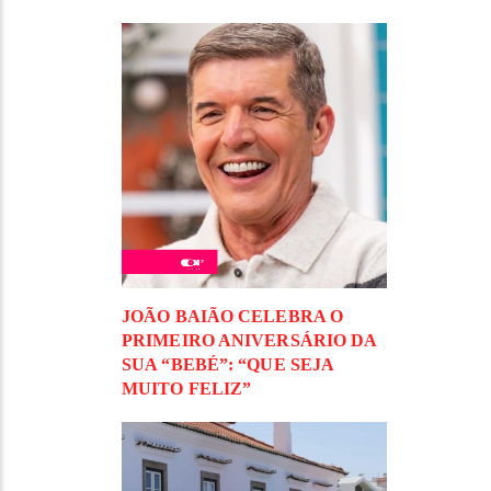
JOÃO BAIÃO CELEBRA O
PRIMEIRO ANIVERSÁRIO DA
SUA “BEBÉ”: “QUE SEJA
MUITO FELIZ”