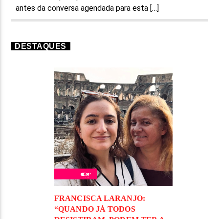
antes da conversa agendada para esta […]
DESTAQUES
FRANCISCA LARANJO:
“QUANDO JÁ TODOS