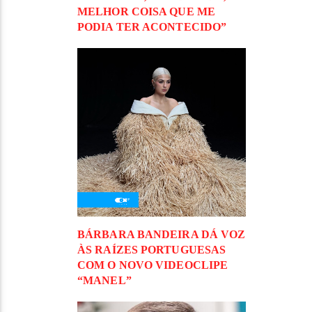
MELHOR COISA QUE ME
PODIA TER ACONTECIDO”
BÁRBARA BANDEIRA DÁ VOZ
ÀS RAÍZES PORTUGUESAS
COM O NOVO VIDEOCLIPE
“MANEL”