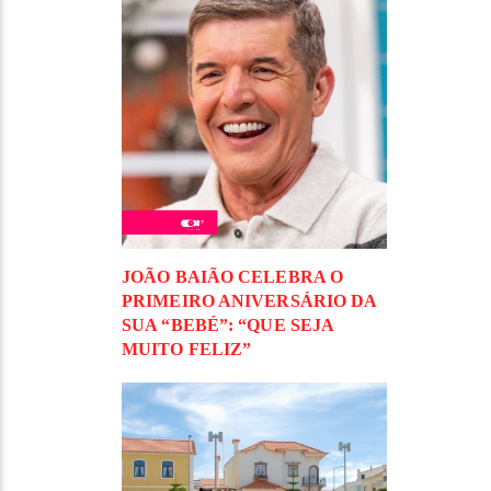
JOÃO BAIÃO CELEBRA O
PRIMEIRO ANIVERSÁRIO DA
SUA “BEBÉ”: “QUE SEJA
MUITO FELIZ”