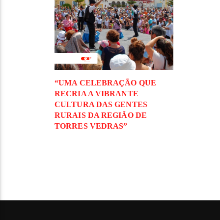
“UMA CELEBRAÇÃO QUE
RECRIA A VIBRANTE
CULTURA DAS GENTES
RURAIS DA REGIÃO DE
TORRES VEDRAS”