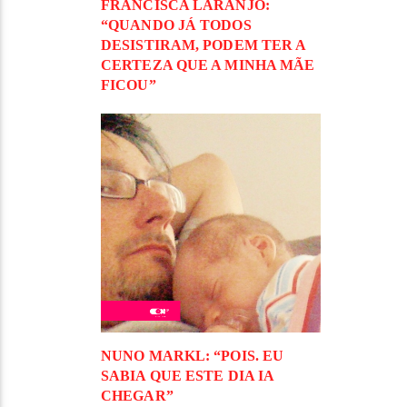
FRANCISCA LARANJO:
“QUANDO JÁ TODOS
DESISTIRAM, PODEM TER A
CERTEZA QUE A MINHA MÃE
FICOU”
NUNO MARKL: “POIS. EU
SABIA QUE ESTE DIA IA
CHEGAR”