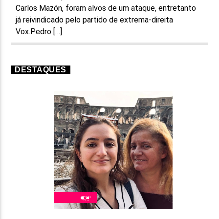
Carlos Mazón, foram alvos de um ataque, entretanto
já reivindicado pelo partido de extrema-direita
Vox.Pedro […]
DESTAQUES