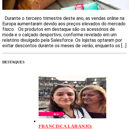
Durante o terceiro trimestre deste ano, as vendas online na
Europa aumentaram devido aos preços elevados do mercado
físico. Os produtos em destaque são os acessórios de
moda e o calçado desportivo, conforme revelado em um
relatório divulgado pela Salesforce. Os lojistas optaram por
evitar descontos durante os meses de verão, enquanto os […]
DESTAQUES
FRANCISCA LARANJO: