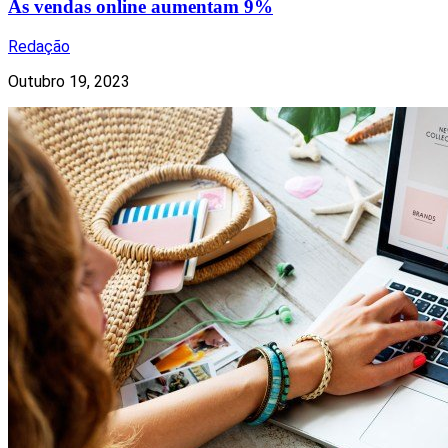
As vendas online aumentam 9%
Redação
Outubro 19, 2023