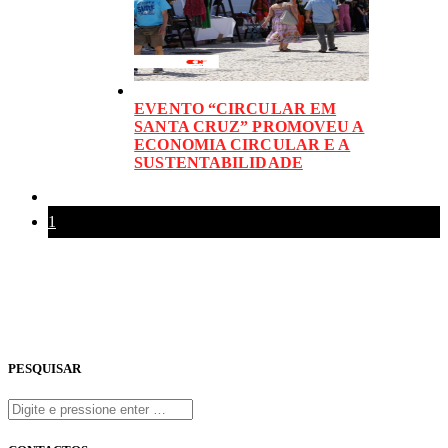
EVENTO “CIRCULAR EM
SANTA CRUZ” PROMOVEU A
ECONOMIA CIRCULAR E A
SUSTENTABILIDADE
1
PESQUISAR