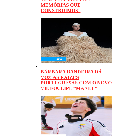
MEMÓRIAS QUE
CONSTRUÍMOS”
BÁRBARA BANDEIRA DÁ
VOZ ÀS RAÍZES
PORTUGUESAS COM O NOVO
VIDEOCLIPE “MANEL”