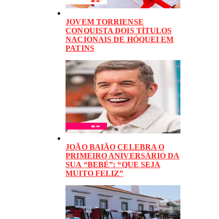
JOVEM TORRIENSE
CONQUISTA DOIS TÍTULOS
NACIONAIS DE HÓQUEI EM
PATINS
JOÃO BAIÃO CELEBRA O
PRIMEIRO ANIVERSÁRIO DA
SUA “BEBÉ”: “QUE SEJA
MUITO FELIZ”