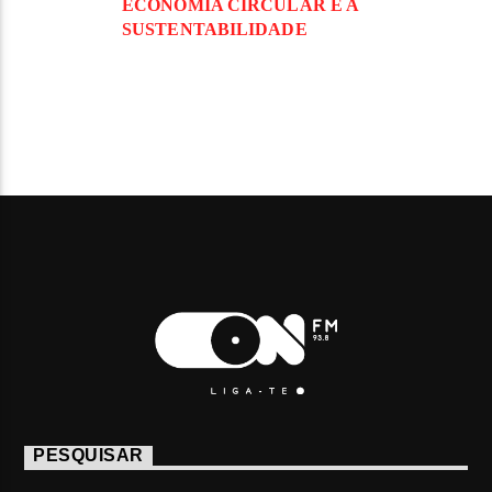
ECONOMIA CIRCULAR E A
SUSTENTABILIDADE
PESQUISAR