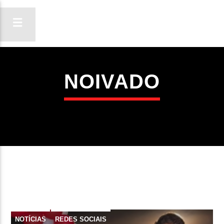
NOIVADO
ON FM
LIGA-TE
NOTÍCIAS
REDES SOCIAIS