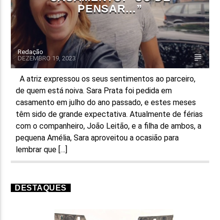
PENSAR…”
Redação
DEZEMBRO 19, 2023
A atriz expressou os seus sentimentos ao parceiro,
de quem está noiva. Sara Prata foi pedida em
casamento em julho do ano passado, e estes meses
têm sido de grande expectativa. Atualmente de férias
com o companheiro, João Leitão, e a filha de ambos, a
pequena Amélia, Sara aproveitou a ocasião para
lembrar que […]
DESTAQUES