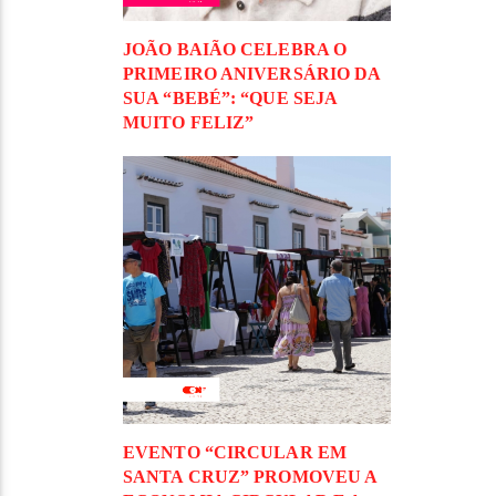
JOÃO BAIÃO CELEBRA O
PRIMEIRO ANIVERSÁRIO DA
SUA “BEBÉ”: “QUE SEJA
MUITO FELIZ”
EVENTO “CIRCULAR EM
SANTA CRUZ” PROMOVEU A