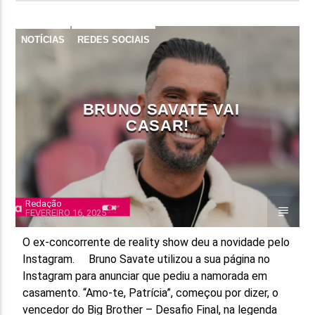
NOTÍCIAS
REDES SOCIAIS
BRUNO SAVATE VAI
CASAR!
Redação
FEVEREIRO 16, 2025
O ex-concorrente de reality show deu a novidade pelo
Instagram. Bruno Savate utilizou a sua página no
Instagram para anunciar que pediu a namorada em
casamento. “Amo-te, Patrícia”, começou por dizer, o
vencedor do Big Brother – Desafio Final, na legenda