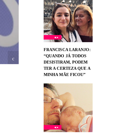
FRANCISCA LARANJO:
“QUANDO JÁ TODOS
DESISTIRAM, PODEM
TER A CERTEZA QUE A
MINHA MÃE FICOU”