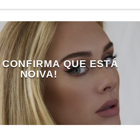
 CONFIRMA QUE ESTÁ
NOIVA!