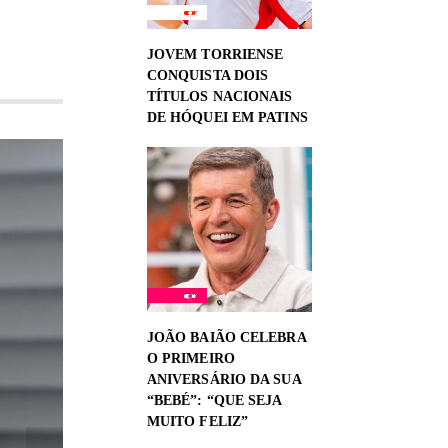
JOVEM TORRIENSE
CONQUISTA DOIS
TÍTULOS NACIONAIS
DE HÓQUEI EM PATINS
JOÃO BAIÃO CELEBRA
O PRIMEIRO
ANIVERSÁRIO DA SUA
“BEBÉ”: “QUE SEJA
MUITO FELIZ”