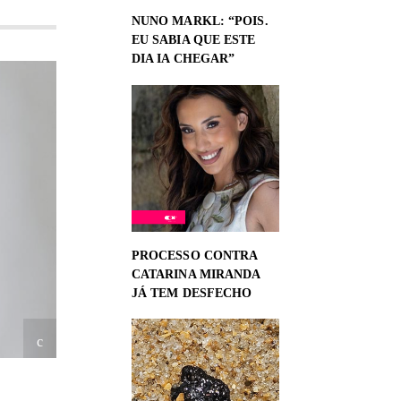
NUNO MARKL: “POIS.
EU SABIA QUE ESTE
DIA IA CHEGAR”
PROCESSO CONTRA
CATARINA MIRANDA
JÁ TEM DESFECHO