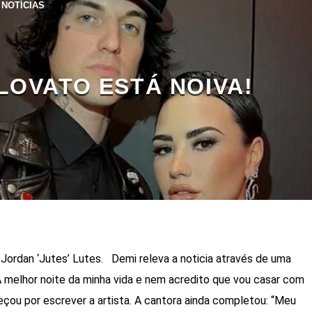
NOTÍCIAS
LOVATO ESTÁ NOIVA!
Jordan ‘Jutes’ Lutes. Demi releva a noticia através de uma
A melhor noite da minha vida e nem acredito que vou casar com
eçou por escrever a artista. A cantora ainda completou: “Meu