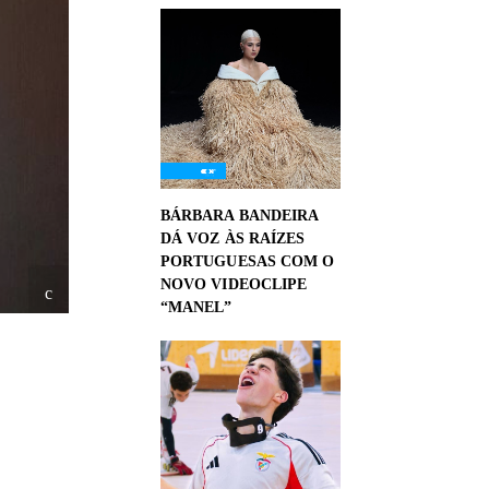
BÁRBARA BANDEIRA
DÁ VOZ ÀS RAÍZES
PORTUGUESAS COM O
NOVO VIDEOCLIPE
“MANEL”