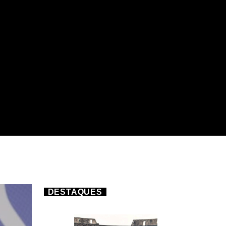
DESTAQUES