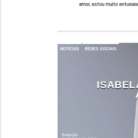
amor, estou muito entusias
NOTÍCIAS
REDES SOCIAIS
ISABEL
Redação