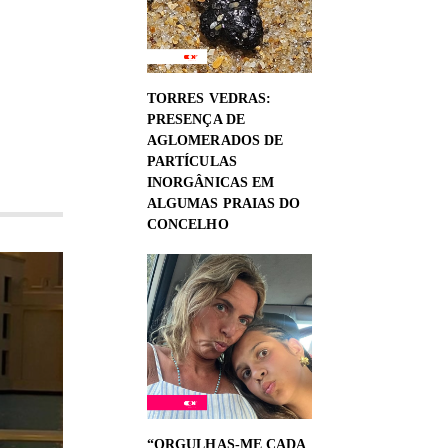
TORRES VEDRAS:
PRESENÇA DE
AGLOMERADOS DE
PARTÍCULAS
INORGÂNICAS EM
ALGUMAS PRAIAS DO
CONCELHO
“ORGULHAS-ME CADA