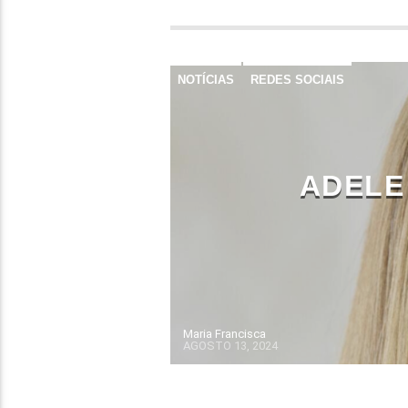
NOTÍCIAS
REDES SOCIAIS
ADELE
Maria Francisca
AGOSTO 13, 2024