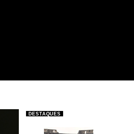
DESTAQUES