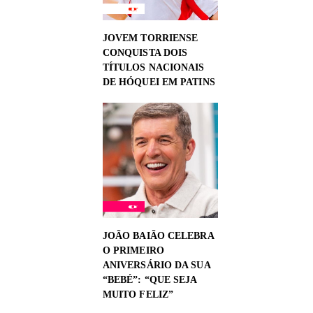
JOVEM TORRIENSE
CONQUISTA DOIS
TÍTULOS NACIONAIS
DE HÓQUEI EM PATINS
JOÃO BAIÃO CELEBRA
O PRIMEIRO
ANIVERSÁRIO DA SUA
“BEBÉ”: “QUE SEJA
MUITO FELIZ”