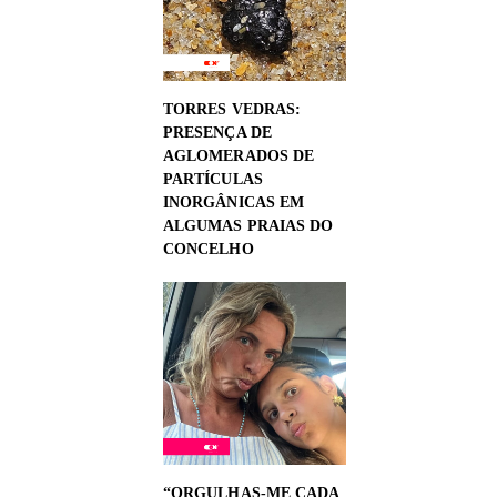
TORRES VEDRAS:
PRESENÇA DE
AGLOMERADOS DE
PARTÍCULAS
INORGÂNICAS EM
ALGUMAS PRAIAS DO
CONCELHO
“ORGULHAS-ME CADA