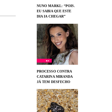
NUNO MARKL: “POIS.
EU SABIA QUE ESTE
DIA IA CHEGAR”
PROCESSO CONTRA
CATARINA MIRANDA
JÁ TEM DESFECHO