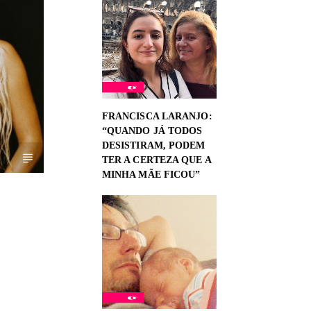
FRANCISCA LARANJO:
“QUANDO JÁ TODOS
DESISTIRAM, PODEM
TER A CERTEZA QUE A
MINHA MÃE FICOU”