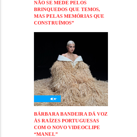
NÃO SE MEDE PELOS
BRINQUEDOS QUE TEMOS,
MAS PELAS MEMÓRIAS QUE
CONSTRUÍMOS”
BÁRBARA BANDEIRA DÁ VOZ
ÀS RAÍZES PORTUGUESAS
COM O NOVO VIDEOCLIPE
“MANEL”