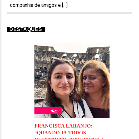
companhia de amigos e […]
DESTAQUES
FRANCISCA LARANJO:
“QUANDO JÁ TODOS