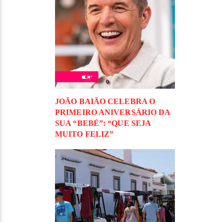
JOÃO BAIÃO CELEBRA O
PRIMEIRO ANIVERSÁRIO DA
SUA “BEBÉ”: “QUE SEJA
MUITO FELIZ”