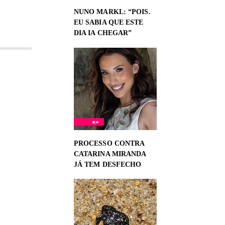
NUNO MARKL: “POIS.
EU SABIA QUE ESTE
DIA IA CHEGAR”
PROCESSO CONTRA
CATARINA MIRANDA
JÁ TEM DESFECHO