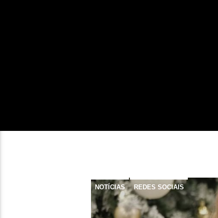
NOTÍCIAS
REDES SOCIAIS