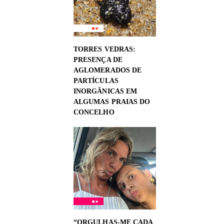
TORRES VEDRAS:
PRESENÇA DE
AGLOMERADOS DE
PARTÍCULAS
INORGÂNICAS EM
ALGUMAS PRAIAS DO
CONCELHO
“ORGULHAS-ME CADA