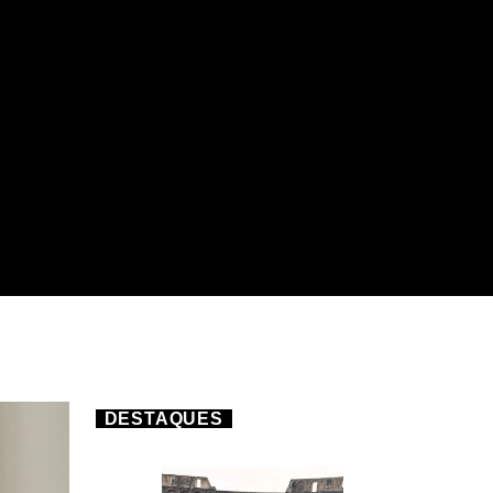
DESTAQUES