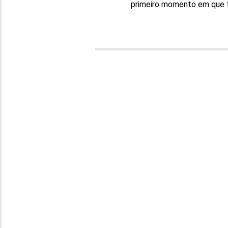
primeiro momento em que t