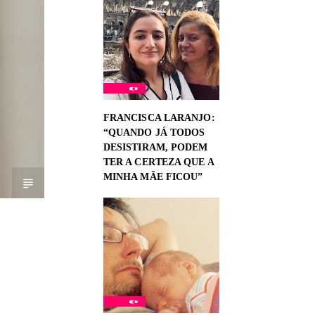
FRANCISCA LARANJO:
“QUANDO JÁ TODOS
DESISTIRAM, PODEM
TER A CERTEZA QUE A
MINHA MÃE FICOU”