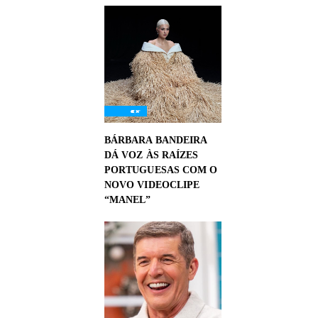
BÁRBARA BANDEIRA
DÁ VOZ ÀS RAÍZES
PORTUGUESAS COM O
NOVO VIDEOCLIPE
“MANEL”