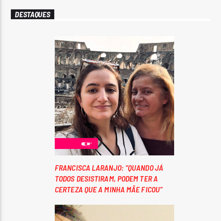
DESTAQUES
FRANCISCA LARANJO: “QUANDO JÁ
TODOS DESISTIRAM, PODEM TER A
CERTEZA QUE A MINHA MÃE FICOU”