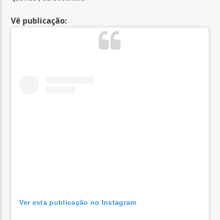
Vê publicação:
Ver esta publicação no Instagram