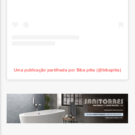
Uma publicação partilhada por Biba pitta (@bibapitta)