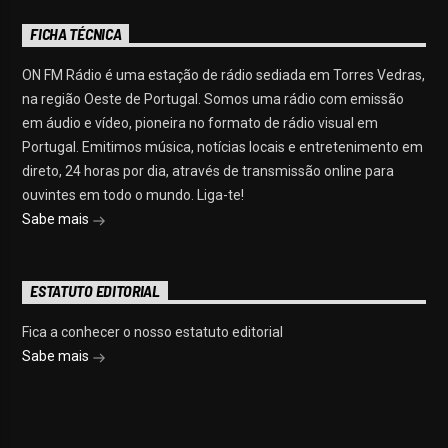
FICHA TÉCNICA
ON FM Rádio é uma estação de rádio sediada em Torres Vedras,
na região Oeste de Portugal. Somos uma rádio com emissão
em áudio e vídeo, pioneira no formato de rádio visual em
Portugal. Emitimos música, notícias locais e entretenimento em
direto, 24 horas por dia, através de transmissão online para
ouvintes em todo o mundo. Liga-te!
Sabe mais
ESTATUTO EDITORIAL
Fica a conhecer o nosso estatuto editorial
Sabe mais