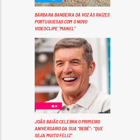
BÁRBARA BANDEIRA DÁ VOZ ÀS RAÍZES
PORTUGUESAS COM O NOVO
VIDEOCLIPE “MANEL”
JOÃO BAIÃO CELEBRA O PRIMEIRO
ANIVERSÁRIO DA SUA “BEBÉ”: “QUE
SEJA MUITO FELIZ”