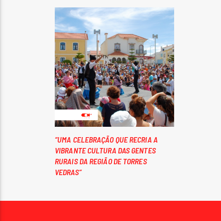
“UMA CELEBRAÇÃO QUE RECRIA A
VIBRANTE CULTURA DAS GENTES
RURAIS DA REGIÃO DE TORRES
VEDRAS”