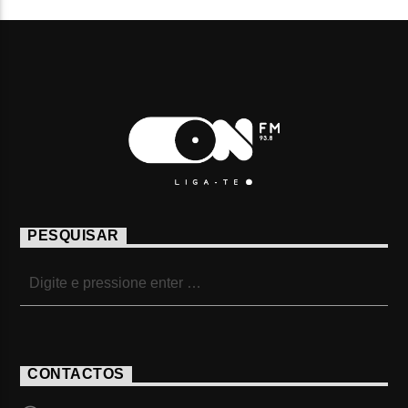
PESQUISAR
CONTACTOS