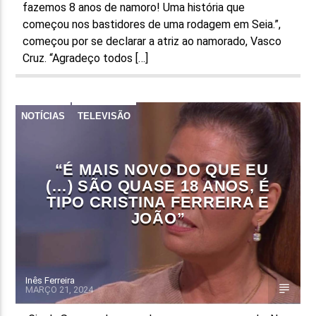
fazemos 8 anos de namoro! Uma história que
começou nos bastidores de uma rodagem em Seia.”,
começou por se declarar a atriz ao namorado, Vasco
Cruz. “Agradeço todos […]
NOTÍCIAS
TELEVISÃO
“É MAIS NOVO DO QUE EU
(…) SÃO QUASE 18 ANOS, É
TIPO CRISTINA FERREIRA E
JOÃO”
Inês Ferreira
MARÇO 21, 2024