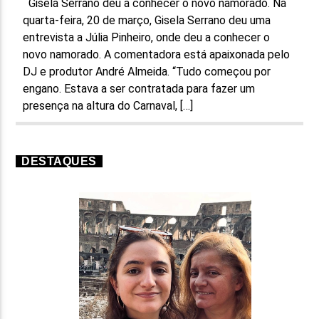
Gisela Serrano deu a conhecer o novo namorado. Na
quarta-feira, 20 de março, Gisela Serrano deu uma
entrevista a Júlia Pinheiro, onde deu a conhecer o
novo namorado. A comentadora está apaixonada pelo
DJ e produtor André Almeida. “Tudo começou por
engano. Estava a ser contratada para fazer um
presença na altura do Carnaval, […]
DESTAQUES