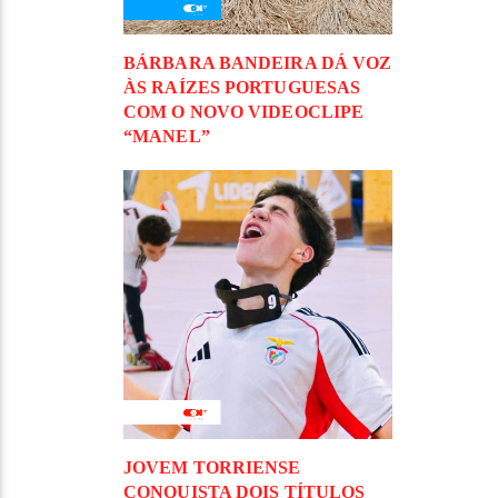
BÁRBARA BANDEIRA DÁ VOZ
ÀS RAÍZES PORTUGUESAS
COM O NOVO VIDEOCLIPE
“MANEL”
JOVEM TORRIENSE
CONQUISTA DOIS TÍTULOS