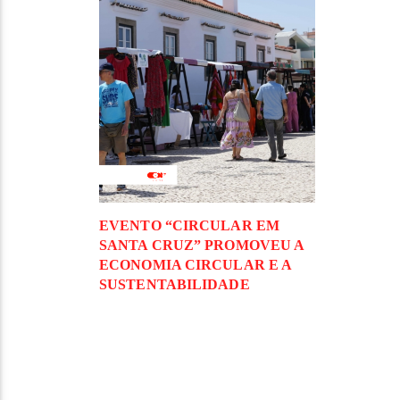
EVENTO “CIRCULAR EM
SANTA CRUZ” PROMOVEU A
ECONOMIA CIRCULAR E A
SUSTENTABILIDADE