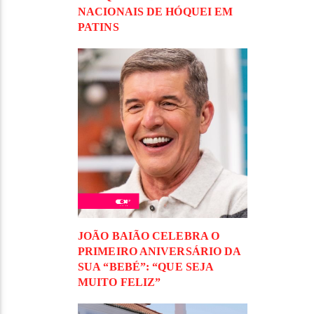
NACIONAIS DE HÓQUEI EM
PATINS
JOÃO BAIÃO CELEBRA O
PRIMEIRO ANIVERSÁRIO DA
SUA “BEBÉ”: “QUE SEJA
MUITO FELIZ”