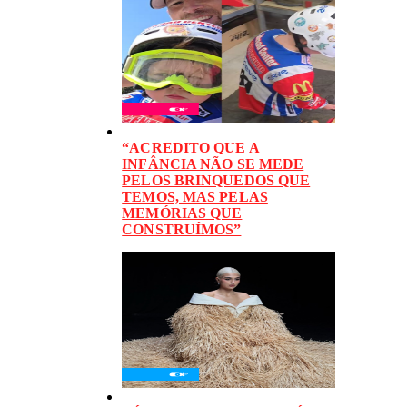
“ACREDITO QUE A
INFÂNCIA NÃO SE MEDE
PELOS BRINQUEDOS QUE
TEMOS, MAS PELAS
MEMÓRIAS QUE
CONSTRUÍMOS”