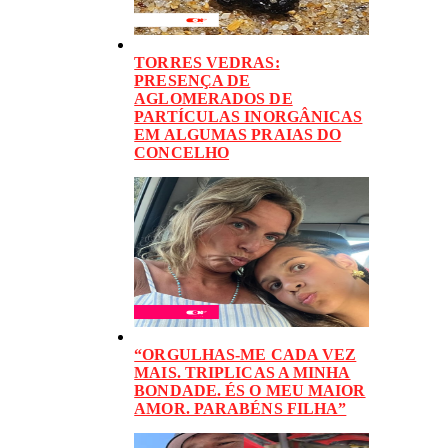
TORRES VEDRAS:
PRESENÇA DE
AGLOMERADOS DE
PARTÍCULAS INORGÂNICAS
EM ALGUMAS PRAIAS DO
CONCELHO
“ORGULHAS-ME CADA VEZ
MAIS. TRIPLICAS A MINHA
BONDADE. ÉS O MEU MAIOR
AMOR. PARABÉNS FILHA”