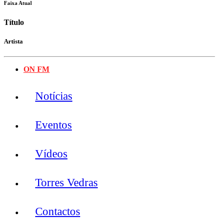
Faixa Atual
Título
Artista
ON FM
Notícias
Eventos
Vídeos
Torres Vedras
Contactos