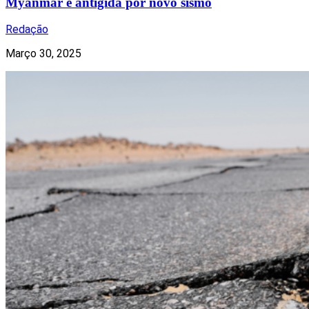
Myanmar é antigida por novo sismo
Redação
Março 30, 2025