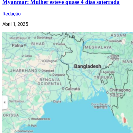
Myanmar: Mulher esteve quase 4 dias soterrada
Redação
Abril 1, 2025