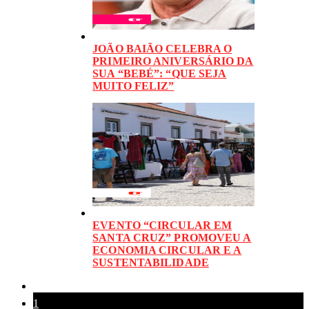
JOÃO BAIÃO CELEBRA O
PRIMEIRO ANIVERSÁRIO DA
SUA “BEBÉ”: “QUE SEJA
MUITO FELIZ”
EVENTO “CIRCULAR EM
SANTA CRUZ” PROMOVEU A
ECONOMIA CIRCULAR E A
SUSTENTABILIDADE
1