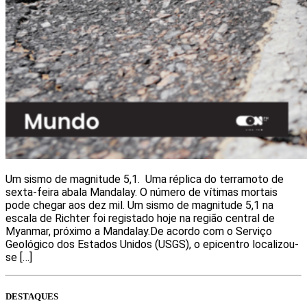
Um sismo de magnitude 5,1. Uma réplica do terramoto de
sexta-feira abala Mandalay. O número de vítimas mortais
pode chegar aos dez mil. Um sismo de magnitude 5,1 na
escala de Richter foi registado hoje na região central de
Myanmar, próximo a Mandalay.De acordo com o Serviço
Geológico dos Estados Unidos (USGS), o epicentro localizou-
se […]
DESTAQUES