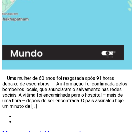
Uma mulher de 60 anos foi resgatada após 91 horas
debaixo de escombros. A informação foi confirmada pelos
bombeiros locais, que anunciaram o salvamento nas redes
sociais. A vítima foi encaminhada para o hospital – mais de
uma hora – depois de ser encontrada. O país assinalou hoje
um minuto de […]
Mundo
Notícias