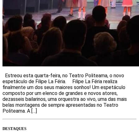
Estreou esta quarta-feira, no Teatro Politeama, o novo
espetáculo de Filipe La Féria. Filipe La Féria realiza
finalmente um dos seus maiores sonhos! Um espetáculo
composto por um elenco de grandes e novos atores,
dezasseis bailarinos, uma orquestra ao vivo, uma das mais
belas montagens de sempre apresentadas no Teatro
Politeama. A […]
DESTAQUES