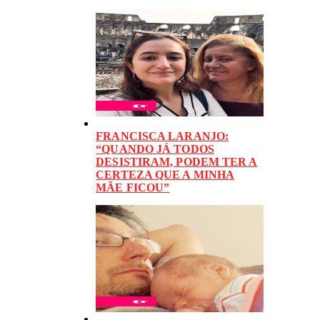
FRANCISCA LARANJO:
“QUANDO JÁ TODOS
DESISTIRAM, PODEM TER A
CERTEZA QUE A MINHA
MÃE FICOU”