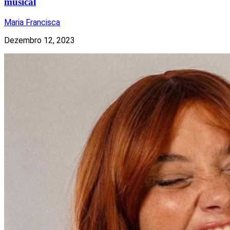
musical
Maria Francisca
Dezembro 12, 2023