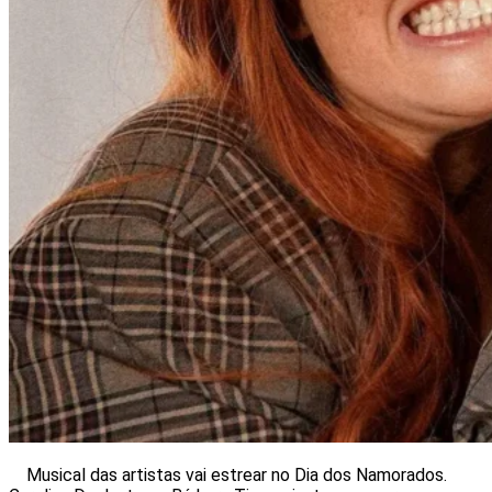
Musical das artistas vai estrear no Dia dos Namorados.