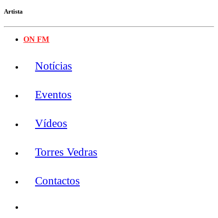
Artista
ON FM
Notícias
Eventos
Vídeos
Torres Vedras
Contactos