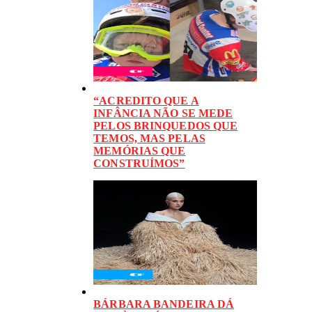
“ACREDITO QUE A
INFÂNCIA NÃO SE MEDE
PELOS BRINQUEDOS QUE
TEMOS, MAS PELAS
MEMÓRIAS QUE
CONSTRUÍMOS”
BÁRBARA BANDEIRA DÁ