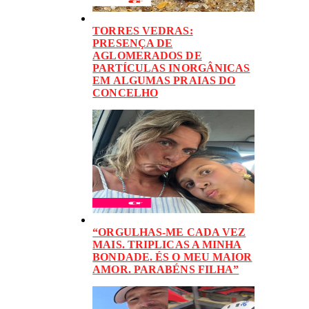
TORRES VEDRAS:
PRESENÇA DE
AGLOMERADOS DE
PARTÍCULAS INORGÂNICAS
EM ALGUMAS PRAIAS DO
CONCELHO
“ORGULHAS-ME CADA VEZ
MAIS. TRIPLICAS A MINHA
BONDADE. ÉS O MEU MAIOR
AMOR. PARABÉNS FILHA”