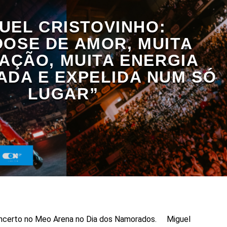
UEL CRISTOVINHO:
OSE DE AMOR, MUITA
AÇÃO, MUITA ENERGIA
DA E EXPELIDA NUM SÓ
LUGAR”
concerto no Meo Arena no Dia dos Namorados. Miguel