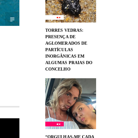
TORRES VEDRAS:
PRESENÇA DE
AGLOMERADOS DE
PARTÍCULAS
INORGÂNICAS EM
ALGUMAS PRAIAS DO
CONCELHO
“ORGULHAS-ME CADA