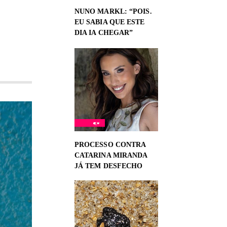
NUNO MARKL: “POIS.
EU SABIA QUE ESTE
DIA IA CHEGAR”
PROCESSO CONTRA
CATARINA MIRANDA
JÁ TEM DESFECHO