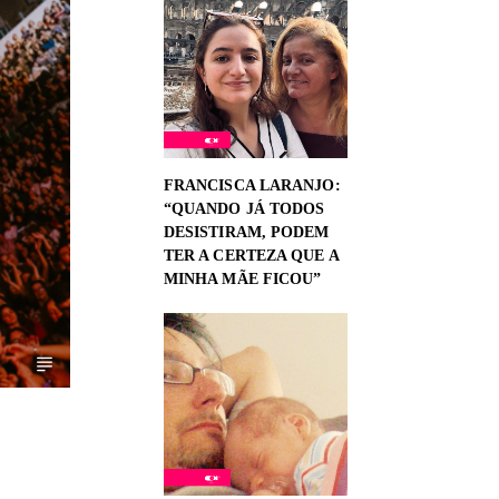
FRANCISCA LARANJO:
“QUANDO JÁ TODOS
DESISTIRAM, PODEM
TER A CERTEZA QUE A
MINHA MÃE FICOU”