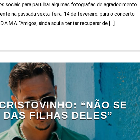
es sociais para partilhar algumas fotografias de agradecimento
ente na passada sexta-feira, 14 de fevereiro, para o concerto
A.M.A. “Amigos, ainda aqui a tentar recuperar de […]
CRISTOVINHO: “NÃO SE
 DAS FILHAS DELES”