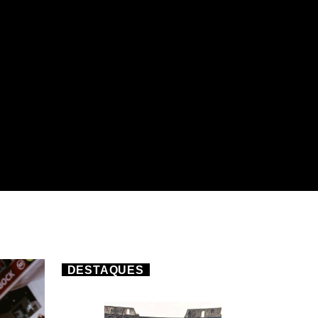
DESTAQUES