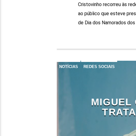
Cristovinho recorreu às red
ao público que esteve pres
de Dia dos Namorados dos D.
NOTÍCIAS
REDES SOCIAIS
MIGUEL 
TRATA