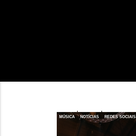
MÚSICA
NOTÍCIAS
REDES SOCIAIS