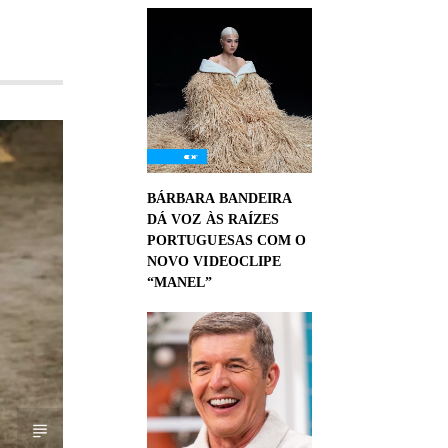
BÁRBARA BANDEIRA
DÁ VOZ ÀS RAÍZES
PORTUGUESAS COM O
NOVO VIDEOCLIPE
“MANEL”