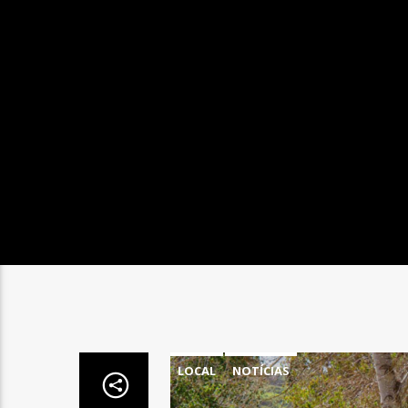
LOCAL
NOTÍCIAS