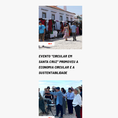
EVENTO “CIRCULAR EM
SANTA CRUZ” PROMOVEU A
ECONOMIA CIRCULAR E A
SUSTENTABILIDADE