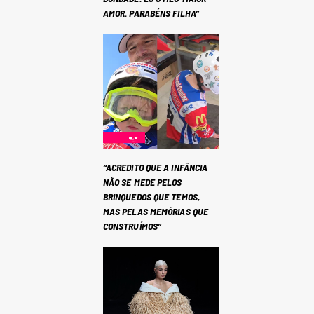
AMOR. PARABÉNS FILHA”
“ACREDITO QUE A INFÂNCIA
NÃO SE MEDE PELOS
BRINQUEDOS QUE TEMOS,
MAS PELAS MEMÓRIAS QUE
CONSTRUÍMOS”