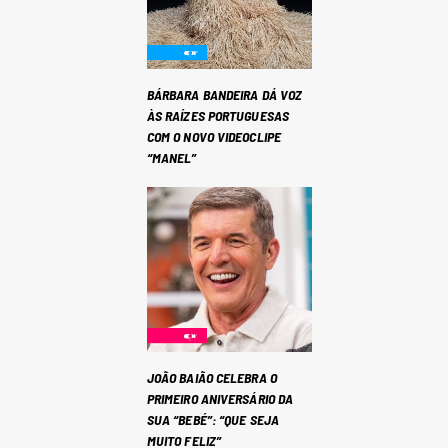
BÁRBARA BANDEIRA DÁ VOZ
ÀS RAÍZES PORTUGUESAS
COM O NOVO VIDEOCLIPE
“MANEL”
JOÃO BAIÃO CELEBRA O
PRIMEIRO ANIVERSÁRIO DA
SUA “BEBÉ”: “QUE SEJA
MUITO FELIZ”