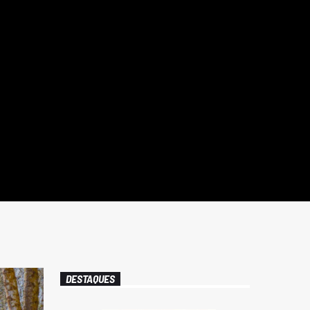
DESTAQUES