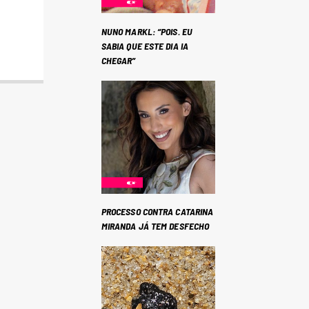
NUNO MARKL: “POIS. EU
SABIA QUE ESTE DIA IA
CHEGAR”
PROCESSO CONTRA CATARINA
MIRANDA JÁ TEM DESFECHO