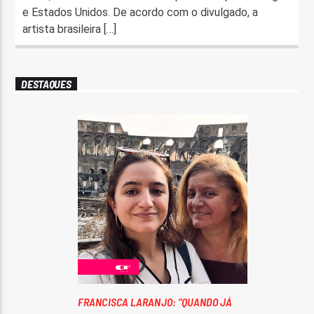
e Estados Unidos. De acordo com o divulgado, a
artista brasileira […]
DESTAQUES
FRANCISCA LARANJO: “QUANDO JÁ