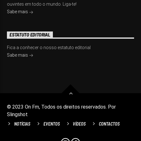
ouvintes em todo o mundo. Liga-te!
Sabe mais
ESTATUTO EDITORIAL
Fica a conhecer o nosso estatuto editorial
Sabe mais
© 2023 On Fm, Todos os direitos reservados. Por
Slingshot
NOTÍCIAS
EVENTOS
VÍDEOS
CONTACTOS