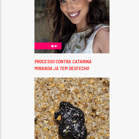
PROCESSO CONTRA CATARINA
MIRANDA JÁ TEM DESFECHO