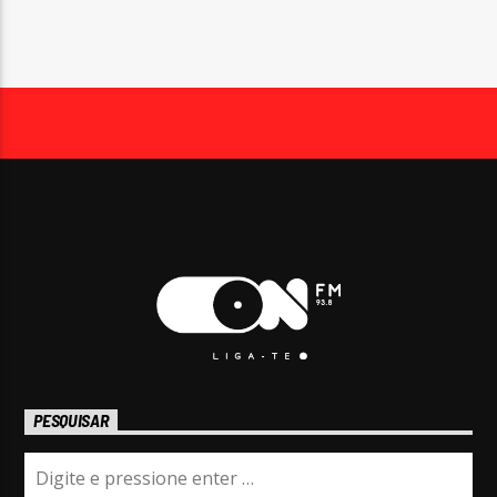
PESQUISAR