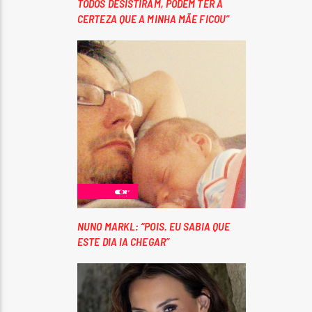
TODOS DESISTIRAM, PODEM TER A
CERTEZA QUE A MINHA MÃE FICOU”
NUNO MARKL: “POIS. EU SABIA QUE
ESTE DIA IA CHEGAR”