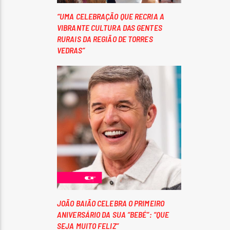
“UMA CELEBRAÇÃO QUE RECRIA A
VIBRANTE CULTURA DAS GENTES
RURAIS DA REGIÃO DE TORRES
VEDRAS”
JOÃO BAIÃO CELEBRA O PRIMEIRO
ANIVERSÁRIO DA SUA “BEBÉ”: “QUE
SEJA MUITO FELIZ”