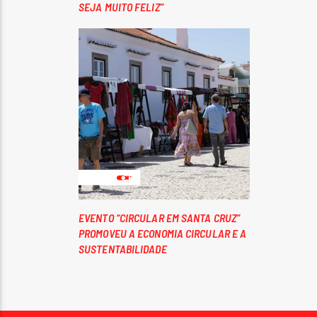
SEJA MUITO FELIZ”
EVENTO “CIRCULAR EM SANTA CRUZ”
PROMOVEU A ECONOMIA CIRCULAR E A
SUSTENTABILIDADE