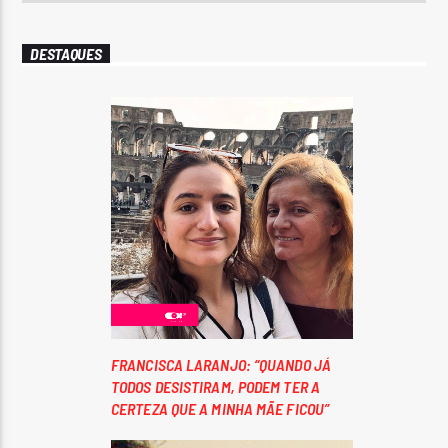
DESTAQUES
FRANCISCA LARANJO: “QUANDO JÁ
TODOS DESISTIRAM, PODEM TER A
CERTEZA QUE A MINHA MÃE FICOU”