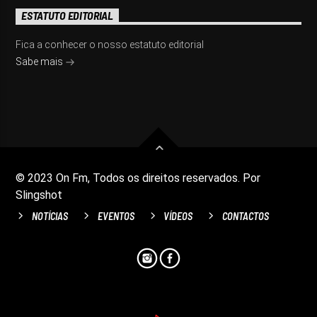
ESTATUTO EDITORIAL
Fica a conhecer o nosso estatuto editorial
Sabe mais
© 2023 On Fm, Todos os direitos reservados. Por
Slingshot
NOTÍCIAS
EVENTOS
VÍDEOS
CONTACTOS