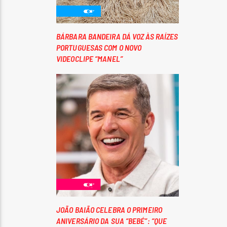
BÁRBARA BANDEIRA DÁ VOZ ÀS RAÍZES
PORTUGUESAS COM O NOVO
VIDEOCLIPE “MANEL”
JOÃO BAIÃO CELEBRA O PRIMEIRO
ANIVERSÁRIO DA SUA “BEBÉ”: “QUE