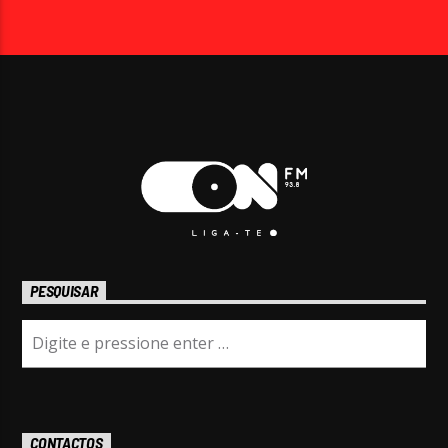
PESQUISAR
CONTACTOS