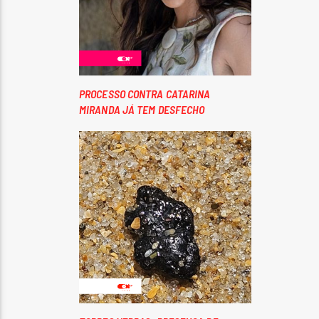
PROCESSO CONTRA CATARINA
MIRANDA JÁ TEM DESFECHO