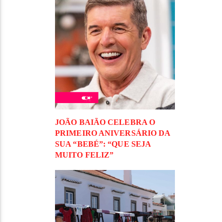
JOÃO BAIÃO CELEBRA O
PRIMEIRO ANIVERSÁRIO DA
SUA “BEBÉ”: “QUE SEJA
MUITO FELIZ”