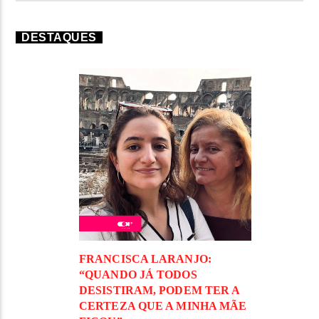
DESTAQUES
FRANCISCA LARANJO:
“QUANDO JÁ TODOS
DESISTIRAM, PODEM TER A
CERTEZA QUE A MINHA MÃE