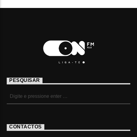
PESQUISAR
CONTACTOS