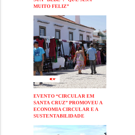
MUITO FELIZ”
EVENTO “CIRCULAR EM
SANTA CRUZ” PROMOVEU A
ECONOMIA CIRCULAR E A
SUSTENTABILIDADE