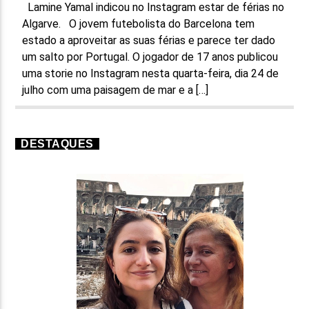
Lamine Yamal indicou no Instagram estar de férias no
Algarve. O jovem futebolista do Barcelona tem
estado a aproveitar as suas férias e parece ter dado
um salto por Portugal. O jogador de 17 anos publicou
uma storie no Instagram nesta quarta-feira, dia 24 de
julho com uma paisagem de mar e a […]
DESTAQUES