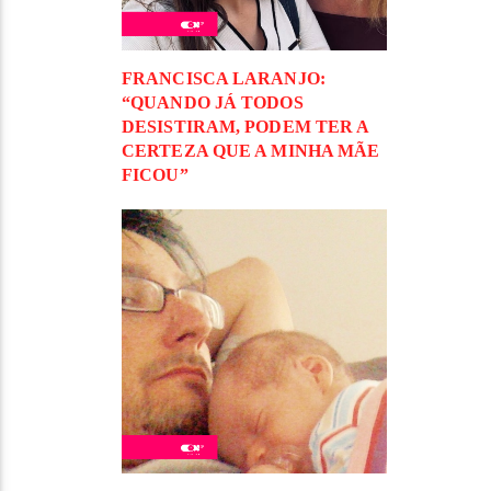
FRANCISCA LARANJO:
“QUANDO JÁ TODOS
DESISTIRAM, PODEM TER A
CERTEZA QUE A MINHA MÃE
FICOU”