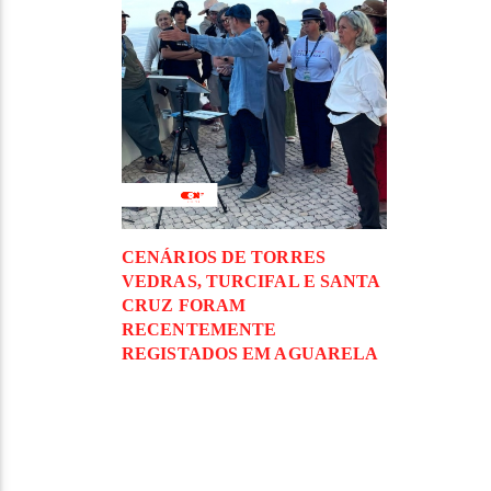
CENÁRIOS DE TORRES
VEDRAS, TURCIFAL E SANTA
CRUZ FORAM
RECENTEMENTE
REGISTADOS EM AGUARELA