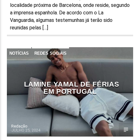
localidade próxima de Barcelona, onde reside, segundo
a imprensa espanhola. De acordo com o La
Vanguardia, algumas testemunhas já terão sido
reunidas pelas […]
NOTÍCIAS
REDES SOCIAIS
LAMINE YAMAL DE FÉRIAS
EM PORTUGAL
Redação
JULHO 25, 2024