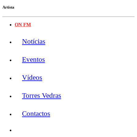
Artista
ON FM
Notícias
Eventos
Vídeos
Torres Vedras
Contactos