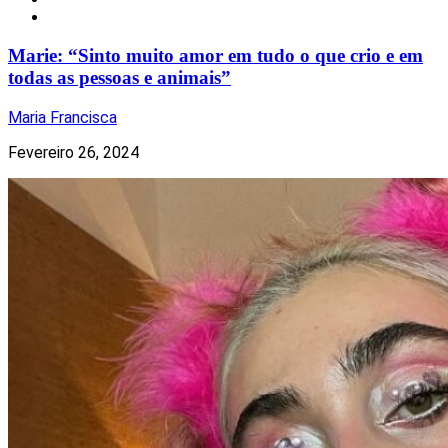
Redes Sociais
Marie: “Sinto muito amor em tudo o que crio e em
todas as pessoas e animais”
Maria Francisca
Fevereiro 26, 2024