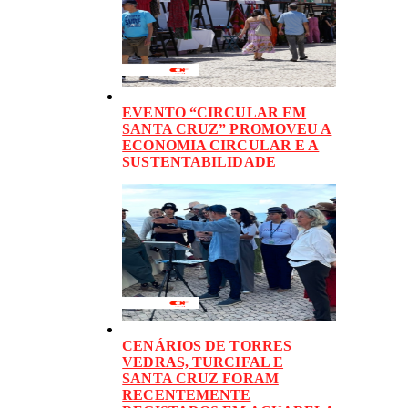
EVENTO “CIRCULAR EM
SANTA CRUZ” PROMOVEU A
ECONOMIA CIRCULAR E A
SUSTENTABILIDADE
CENÁRIOS DE TORRES
VEDRAS, TURCIFAL E
SANTA CRUZ FORAM
RECENTEMENTE