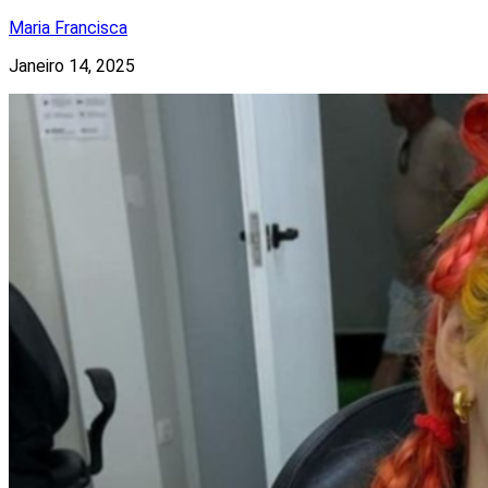
Maria Francisca
Janeiro 14, 2025