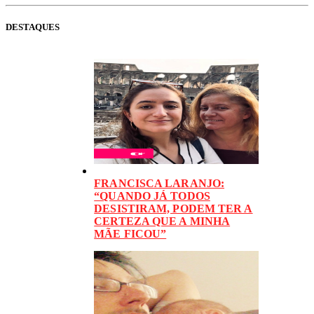
DESTAQUES
FRANCISCA LARANJO:
“QUANDO JÁ TODOS
DESISTIRAM, PODEM TER A
CERTEZA QUE A MINHA
MÃE FICOU”