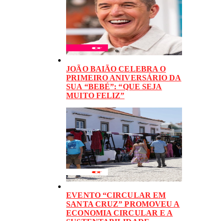
JOÃO BAIÃO CELEBRA O
PRIMEIRO ANIVERSÁRIO DA
SUA “BEBÉ”: “QUE SEJA
MUITO FELIZ”
EVENTO “CIRCULAR EM
SANTA CRUZ” PROMOVEU A
ECONOMIA CIRCULAR E A