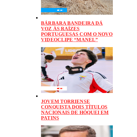
BÁRBARA BANDEIRA DÁ
VOZ ÀS RAÍZES
PORTUGUESAS COM O NOVO
VIDEOCLIPE “MANEL”
JOVEM TORRIENSE
CONQUISTA DOIS TÍTULOS
NACIONAIS DE HÓQUEI EM
PATINS