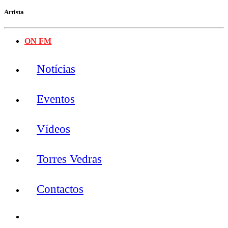
Artista
ON FM
Notícias
Eventos
Vídeos
Torres Vedras
Contactos