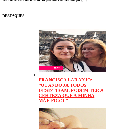
DESTAQUES
FRANCISCA LARANJO:
“QUANDO JÁ TODOS
DESISTIRAM, PODEM TER A
CERTEZA QUE A MINHA
MÃE FICOU”