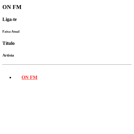
ON FM
Liga-te
Faixa Atual
Título
Artista
ON FM