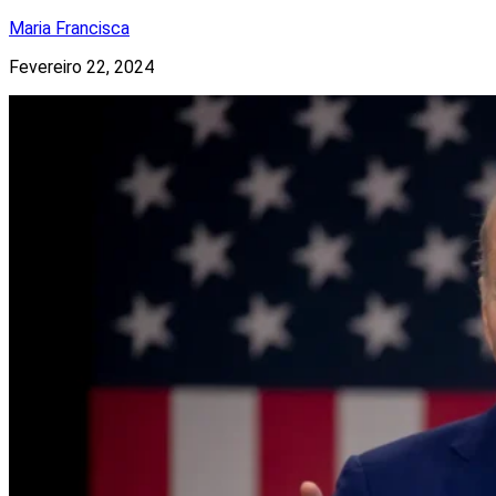
Maria Francisca
Fevereiro 22, 2024